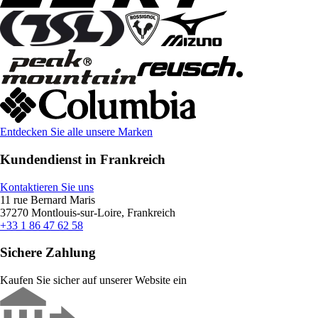
Entdecken Sie alle unsere Marken
Kundendienst in Frankreich
Kontaktieren Sie uns
11 rue Bernard Maris
37270 Montlouis-sur-Loire, Frankreich
+33 1 86 47 62 58
Sichere Zahlung
Kaufen Sie sicher auf unserer Website ein