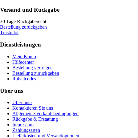
Versand und Rückgabe
30 Tage Rückgaberecht
Bestellung zurückgeben
Trustpilot
Dienstleistungen
Mein Konto
Hilfecenter
Bestellung verfolgen
Bestellung zurückgeben
Rabattcodes
Über uns
Über uns?
Kontaktieren Sie uns
Allgemeine Verkaufsbedingungen
Rückgabe & Erstattung
Impressum
Zahlungsarten
Lieferkosten und Versandoptionen