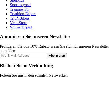
Sneakids
Sport is good
Training-Fit
Triathlon-Expert
TripNBikers
Vélo-Store
Winter-Expert
Abonnieren Sie unseren Newsletter
Profitieren Sie von 10% Rabatt, wenn Sie sich für unseren Newsletter
anmelden
Abonnieren
Bleiben Sie in Verbindung
Folgen Sie uns in den sozialen Netzwerken