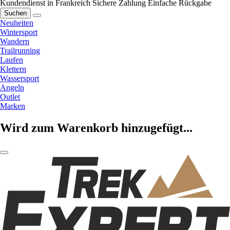
Kundendienst in Frankreich
Sichere Zahlung
Einfache Rückgabe
Suchen
Neuheiten
Wintersport
Wandern
Trailrunning
Laufen
Klettern
Wassersport
Angeln
Outlet
Marken
Wird zum Warenkorb hinzugefügt...