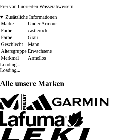
Frei von fluorierten Wasserabweisern
Zusätzliche Informationen
Marke
Under Armour
Farbe
castlerock
Farbe
Grau
Geschlecht
Mann
Altersgruppe
Erwachsene
Merkmal
Ärmellos
Loading...
Loading...
Alle unsere Marken