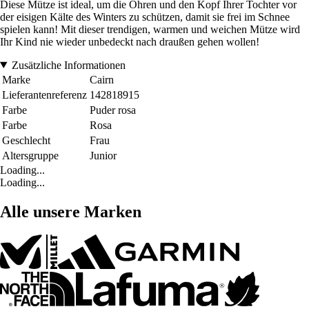
Diese Mütze ist ideal, um die Ohren und den Kopf Ihrer Tochter vor
der eisigen Kälte des Winters zu schützen, damit sie frei im Schnee
spielen kann! Mit dieser trendigen, warmen und weichen Mütze wird
Ihr Kind nie wieder unbedeckt nach draußen gehen wollen!
Zusätzliche Informationen
Marke
Cairn
Lieferantenreferenz
142818915
Farbe
Puder rosa
Farbe
Rosa
Geschlecht
Frau
Altersgruppe
Junior
Loading...
Loading...
Alle unsere Marken