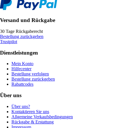
Versand und Rückgabe
30 Tage Rückgaberecht
Bestellung zurückgeben
Trustpilot
Dienstleistungen
Mein Konto
Hilfecenter
Bestellung verfolgen
Bestellung zurückgeben
Rabattcodes
Über uns
Über uns?
Kontaktieren Sie uns
Allgemeine Verkaufsbedingungen
Rückgabe & Erstattung
Impressum