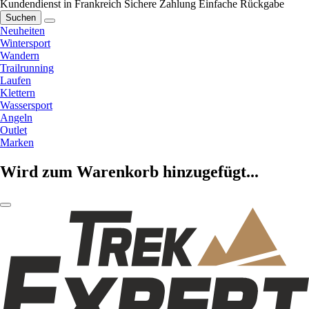
Kundendienst in Frankreich
Sichere Zahlung
Einfache Rückgabe
Suchen
Neuheiten
Wintersport
Wandern
Trailrunning
Laufen
Klettern
Wassersport
Angeln
Outlet
Marken
Wird zum Warenkorb hinzugefügt...