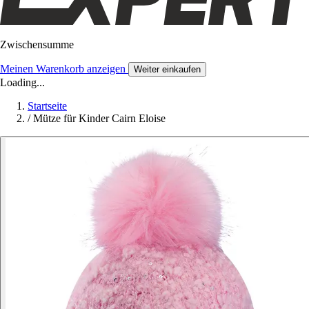
Zwischensumme
Meinen Warenkorb anzeigen
Weiter einkaufen
Loading...
Startseite
/
Mütze für Kinder Cairn Eloise