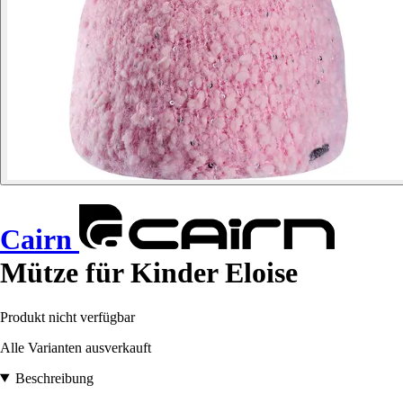
Cairn
Mütze für Kinder Eloise
Produkt nicht verfügbar
Alle Varianten ausverkauft
Beschreibung