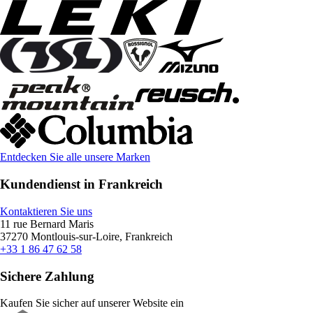
Entdecken Sie alle unsere Marken
Kundendienst in Frankreich
Kontaktieren Sie uns
11 rue Bernard Maris
37270 Montlouis-sur-Loire, Frankreich
+33 1 86 47 62 58
Sichere Zahlung
Kaufen Sie sicher auf unserer Website ein