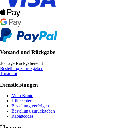
Versand und Rückgabe
30 Tage Rückgaberecht
Bestellung zurückgeben
Trustpilot
Dienstleistungen
Mein Konto
Hilfecenter
Bestellung verfolgen
Bestellung zurückgeben
Rabattcodes
Über uns