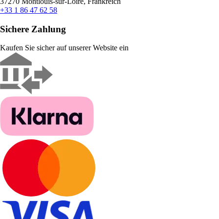
37270 Montlouis-sur-Loire, Frankreich
+33 1 86 47 62 58
Sichere Zahlung
Kaufen Sie sicher auf unserer Website ein