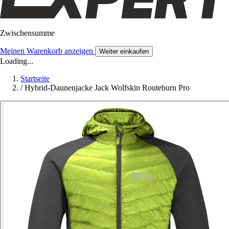
Zwischensumme
Meinen Warenkorb anzeigen
Weiter einkaufen
Loading...
Startseite
/
Hybrid-Daunenjacke Jack Wolfskin Routeburn Pro