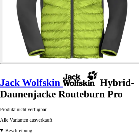
Jack Wolfskin
Hybrid-
Daunenjacke Routeburn Pro
Produkt nicht verfügbar
Alle Varianten ausverkauft
Beschreibung