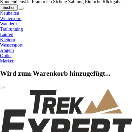
Kundendienst in Frankreich
Sichere Zahlung
Einfache Rückgabe
Suchen
Neuheiten
Wintersport
Wandern
Trailrunning
Laufen
Klettern
Wassersport
Angeln
Outlet
Marken
Wird zum Warenkorb hinzugefügt...