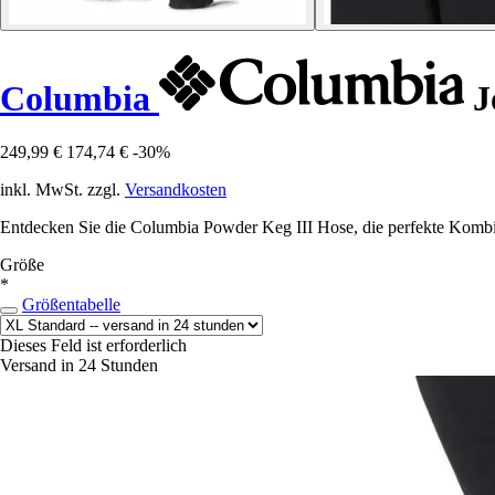
Columbia
J
249,99 €
174,74 €
-30%
inkl. MwSt. zzgl.
Versandkosten
Entdecken Sie die Columbia Powder Keg III Hose, die perfekte Kombina
Größe
*
Größentabelle
Dieses Feld ist erforderlich
Versand in 24 Stunden