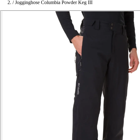
/
Jogginghose Columbia Powder Keg III