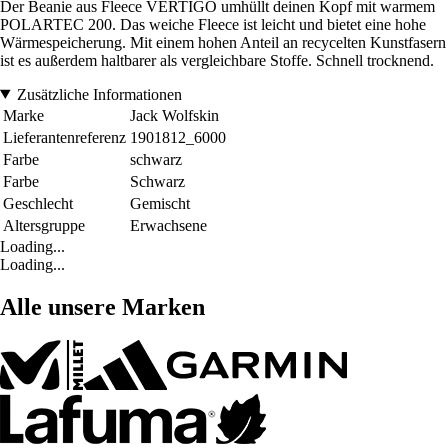
Der Beanie aus Fleece VERTIGO umhüllt deinen Kopf mit warmem
POLARTEC 200. Das weiche Fleece ist leicht und bietet eine hohe
Wärmespeicherung. Mit einem hohen Anteil an recycelten Kunstfasern
ist es außerdem haltbarer als vergleichbare Stoffe. Schnell trocknend.
Zusätzliche Informationen
Marke
Jack Wolfskin
Lieferantenreferenz
1901812_6000
Farbe
schwarz
Farbe
Schwarz
Geschlecht
Gemischt
Altersgruppe
Erwachsene
Loading...
Loading...
Alle unsere Marken