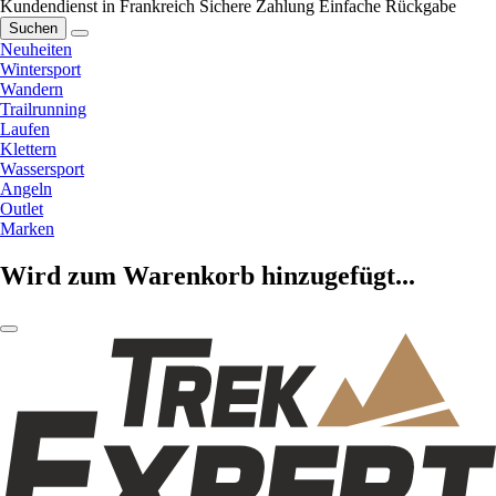
Kundendienst in Frankreich
Sichere Zahlung
Einfache Rückgabe
Suchen
Neuheiten
Wintersport
Wandern
Trailrunning
Laufen
Klettern
Wassersport
Angeln
Outlet
Marken
Wird zum Warenkorb hinzugefügt...