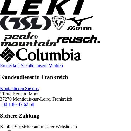
Entdecken Sie alle unsere Marken
Kundendienst in Frankreich
Kontaktieren Sie uns
11 rue Bernard Maris
37270 Montlouis-sur-Loire, Frankreich
+33 1 86 47 62 58
Sichere Zahlung
Kaufen Sie sicher auf unserer Website ein