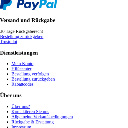
Versand und Rückgabe
30 Tage Rückgaberecht
Bestellung zurückgeben
Trustpilot
Dienstleistungen
Mein Konto
Hilfecenter
Bestellung verfolgen
Bestellung zurückgeben
Rabattcodes
Über uns
Über uns?
Kontaktieren Sie uns
Allgemeine Verkaufsbedingungen
Rückgabe & Erstattung
Impressum