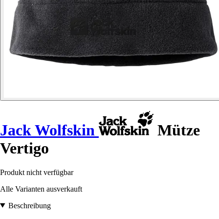
Jack Wolfskin
Mütze
Vertigo
Produkt nicht verfügbar
Alle Varianten ausverkauft
Beschreibung