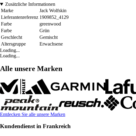
Zusätzliche Informationen
Marke
Jack Wolfskin
Lieferantenreferenz
1909852_4129
Farbe
greenwood
Farbe
Grün
Geschlecht
Gemischt
Altersgruppe
Erwachsene
Loading...
Loading...
Alle unsere Marken
Entdecken Sie alle unsere Marken
Kundendienst in Frankreich