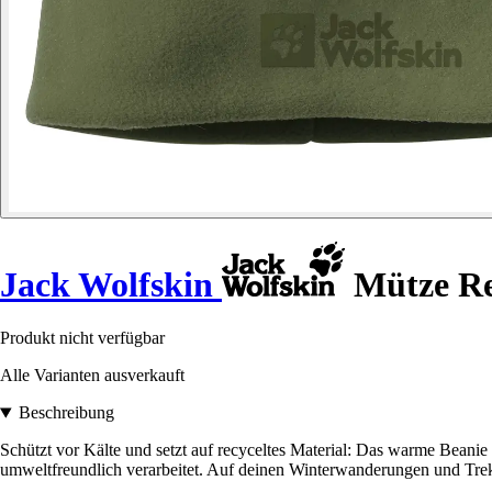
Jack Wolfskin
Mütze Re
Produkt nicht verfügbar
Alle Varianten ausverkauft
Beschreibung
Schützt vor Kälte und setzt auf recyceltes Material: Das warme Bea
umweltfreundlich verarbeitet. Auf deinen Winterwanderungen und Trek