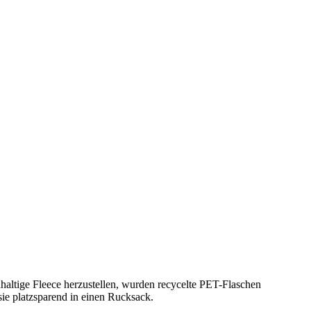
ltige Fleece herzustellen, wurden recycelte PET-Flaschen
ie platzsparend in einen Rucksack.