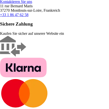
Kontaktieren Sie uns
11 rue Bernard Maris
37270 Montlouis-sur-Loire, Frankreich
+33 1 86 47 62 58
Sichere Zahlung
Kaufen Sie sicher auf unserer Website ein