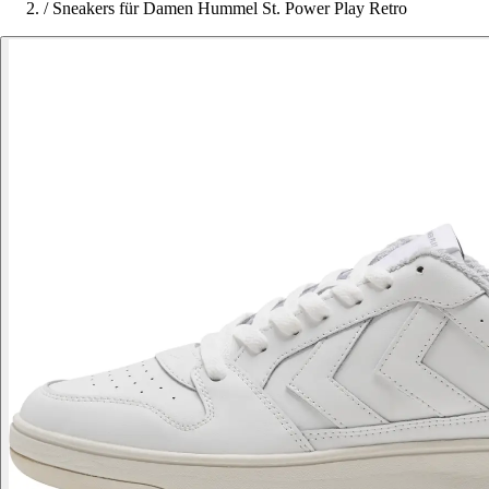
/
Sneakers für Damen Hummel St. Power Play Retro