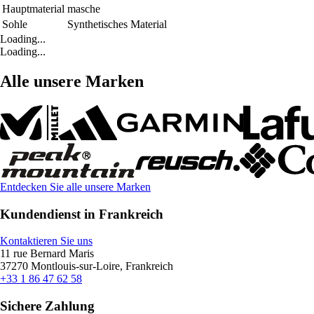
Hauptmaterial
masche
Sohle
Synthetisches Material
Loading...
Loading...
Alle unsere Marken
Entdecken Sie alle unsere Marken
Kundendienst in Frankreich
Kontaktieren Sie uns
11 rue Bernard Maris
37270 Montlouis-sur-Loire, Frankreich
+33 1 86 47 62 58
Sichere Zahlung