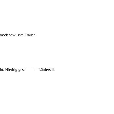
r modebewusste Frauen.
Niedrig geschnitten. Läuferstil.