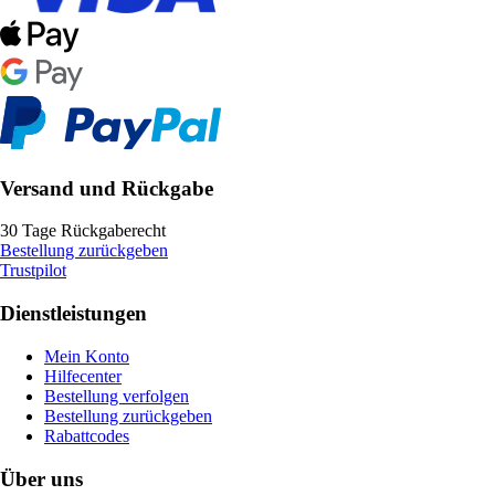
Versand und Rückgabe
30 Tage Rückgaberecht
Bestellung zurückgeben
Trustpilot
Dienstleistungen
Mein Konto
Hilfecenter
Bestellung verfolgen
Bestellung zurückgeben
Rabattcodes
Über uns