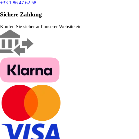
+33 1 86 47 62 58
Sichere Zahlung
Kaufen Sie sicher auf unserer Website ein