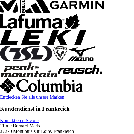
Entdecken Sie alle unsere Marken
Kundendienst in Frankreich
Kontaktieren Sie uns
11 rue Bernard Maris
37270 Montlouis-sur-Loire, Frankreich