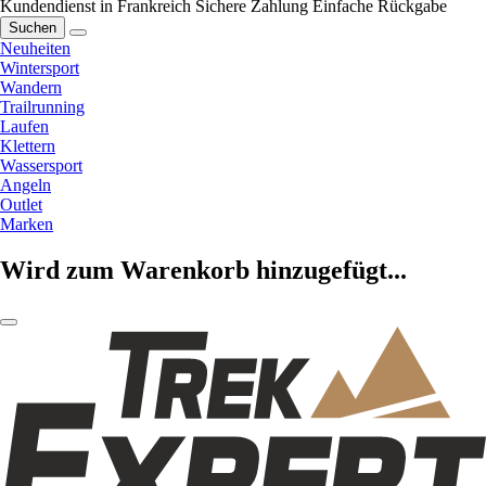
Kundendienst in Frankreich
Sichere Zahlung
Einfache Rückgabe
Suchen
Neuheiten
Wintersport
Wandern
Trailrunning
Laufen
Klettern
Wassersport
Angeln
Outlet
Marken
Wird zum Warenkorb hinzugefügt...