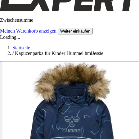
Zwischensumme
Meinen Warenkorb anzeigen
Weiter einkaufen
Loading...
Startseite
/
Kapuzenparka für Kinder Hummel hmlJessie