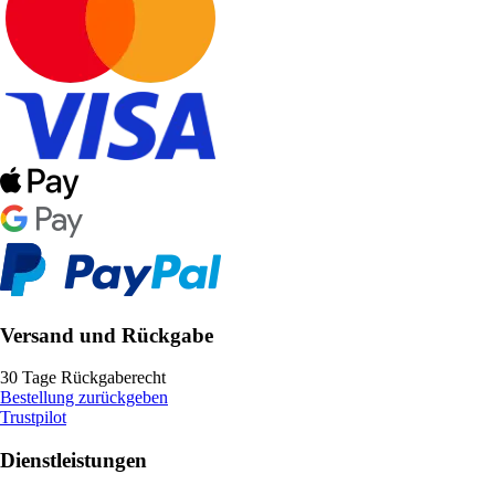
Versand und Rückgabe
30 Tage Rückgaberecht
Bestellung zurückgeben
Trustpilot
Dienstleistungen