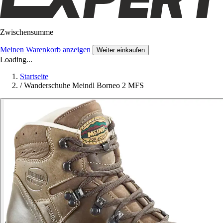
Zwischensumme
Meinen Warenkorb anzeigen
Weiter einkaufen
Loading...
Startseite
/
Wanderschuhe Meindl Borneo 2 MFS