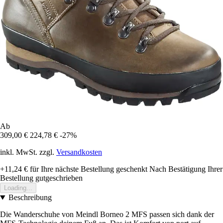
Ab
309,00 €
224,78 €
-27%
inkl. MwSt. zzgl.
Versandkosten
+11,24 €
für Ihre nächste Bestellung geschenkt
Nach Bestätigung Ihrer
Bestellung gutgeschrieben
Loading...
Beschreibung
Die Wanderschuhe von Meindl Borneo 2 MFS passen sich dank der