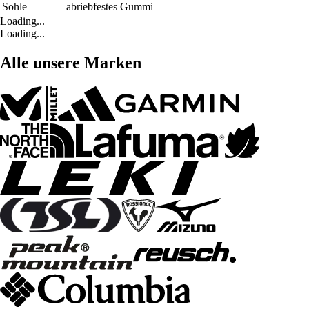
Sohle
abriebfestes Gummi
Loading...
Loading...
Alle unsere Marken