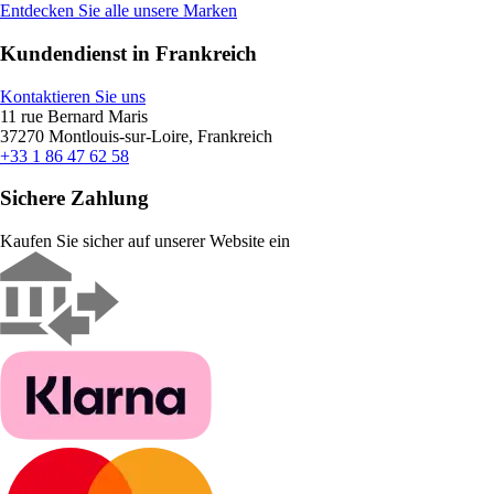
Entdecken Sie alle unsere Marken
Kundendienst in Frankreich
Kontaktieren Sie uns
11 rue Bernard Maris
37270 Montlouis-sur-Loire, Frankreich
+33 1 86 47 62 58
Sichere Zahlung
Kaufen Sie sicher auf unserer Website ein