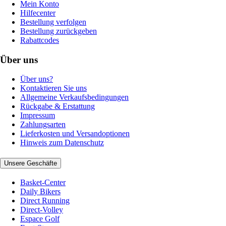
Mein Konto
Hilfecenter
Bestellung verfolgen
Bestellung zurückgeben
Rabattcodes
Über uns
Über uns?
Kontaktieren Sie uns
Allgemeine Verkaufsbedingungen
Rückgabe & Erstattung
Impressum
Zahlungsarten
Lieferkosten und Versandoptionen
Hinweis zum Datenschutz
Unsere Geschäfte
Basket-Center
Daily Bikers
Direct Running
Direct-Volley
Espace Golf