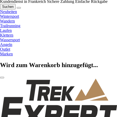
Kundendienst in Frankreich
Sichere Zahlung
Einfache Rückgabe
Suchen
Neuheiten
Wintersport
Wandern
Trailrunning
Laufen
Klettern
Wassersport
Angeln
Outlet
Marken
Wird zum Warenkorb hinzugefügt...