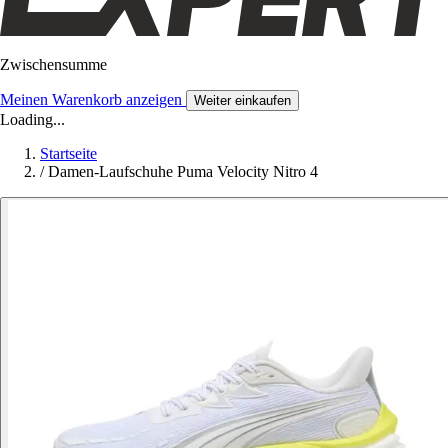
Zwischensumme
Meinen Warenkorb anzeigen
Weiter einkaufen
Loading...
Startseite
/
Damen-Laufschuhe Puma Velocity Nitro 4