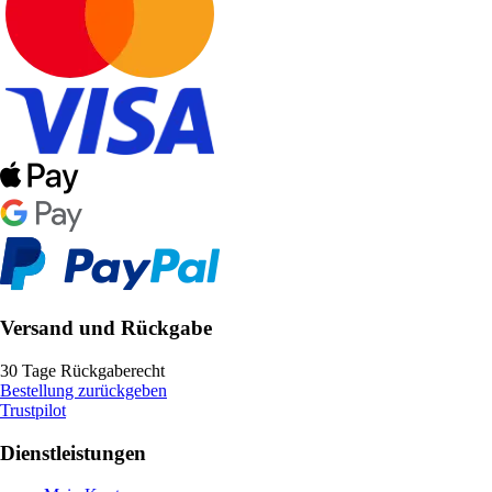
Versand und Rückgabe
30 Tage Rückgaberecht
Bestellung zurückgeben
Trustpilot
Dienstleistungen