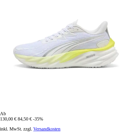
Ab
130,00 €
84,50 €
-35%
inkl. MwSt. zzgl.
Versandkosten