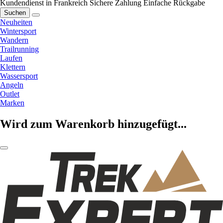
Kundendienst in Frankreich
Sichere Zahlung
Einfache Rückgabe
Suchen
Neuheiten
Wintersport
Wandern
Trailrunning
Laufen
Klettern
Wassersport
Angeln
Outlet
Marken
Wird zum Warenkorb hinzugefügt...