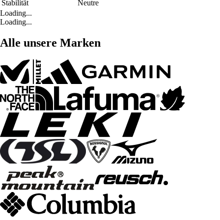
Stabilität
Neutre
Loading...
Loading...
Alle unsere Marken