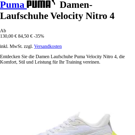
Puma
Damen-
Laufschuhe Velocity Nitro 4
Ab
130,00 €
84,50 €
-35%
inkl. MwSt. zzgl.
Versandkosten
Entdecken Sie die Damen Laufschuhe Puma Velocity Nitro 4, die
Komfort, Stil und Leistung für Ihr Training vereinen.