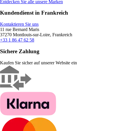
Entdecken Sie alle unsere Marken
Kundendienst in Frankreich
Kontaktieren Sie uns
11 rue Bernard Maris
37270 Montlouis-sur-Loire, Frankreich
+33 1 86 47 62 58
Sichere Zahlung
Kaufen Sie sicher auf unserer Website ein