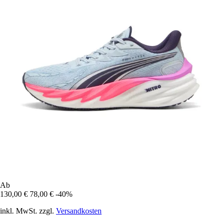
Ab
130,00 €
78,00 €
-40%
inkl. MwSt. zzgl.
Versandkosten