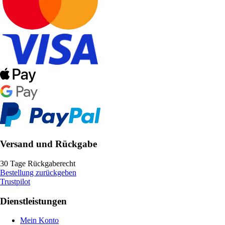
Versand und Rückgabe
30 Tage Rückgaberecht
Bestellung zurückgeben
Trustpilot
Dienstleistungen
Mein Konto