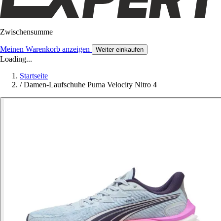
Zwischensumme
Meinen Warenkorb anzeigen
Weiter einkaufen
Loading...
Startseite
/
Damen-Laufschuhe Puma Velocity Nitro 4