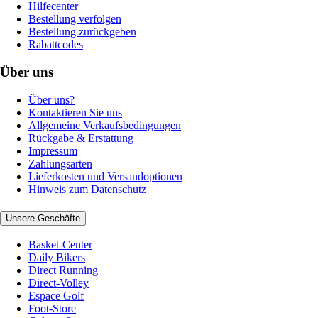
Hilfecenter
Bestellung verfolgen
Bestellung zurückgeben
Rabattcodes
Über uns
Über uns?
Kontaktieren Sie uns
Allgemeine Verkaufsbedingungen
Rückgabe & Erstattung
Impressum
Zahlungsarten
Lieferkosten und Versandoptionen
Hinweis zum Datenschutz
Unsere Geschäfte
Basket-Center
Daily Bikers
Direct Running
Direct-Volley
Espace Golf
Foot-Store