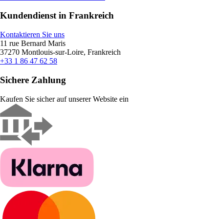
Kundendienst in Frankreich
Kontaktieren Sie uns
11 rue Bernard Maris
37270 Montlouis-sur-Loire, Frankreich
+33 1 86 47 62 58
Sichere Zahlung
Kaufen Sie sicher auf unserer Website ein