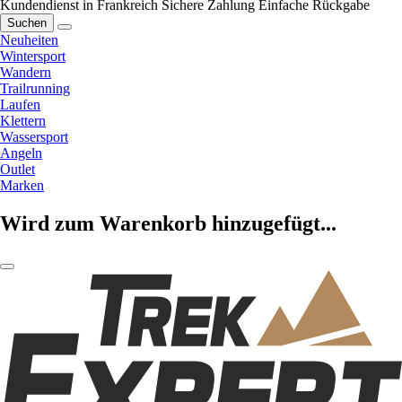
Kundendienst in Frankreich
Sichere Zahlung
Einfache Rückgabe
Suchen
Neuheiten
Wintersport
Wandern
Trailrunning
Laufen
Klettern
Wassersport
Angeln
Outlet
Marken
Wird zum Warenkorb hinzugefügt...