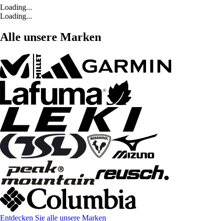
Loading...
Loading...
Alle unsere Marken
Entdecken Sie alle unsere Marken