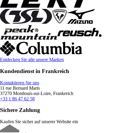
Entdecken Sie alle unsere Marken
Kundendienst in Frankreich
Kontaktieren Sie uns
11 rue Bernard Maris
37270 Montlouis-sur-Loire, Frankreich
+33 1 86 47 62 58
Sichere Zahlung
Kaufen Sie sicher auf unserer Website ein