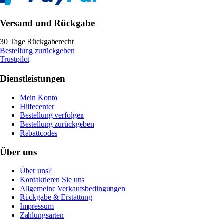
Versand und Rückgabe
30 Tage Rückgaberecht
Bestellung zurückgeben
Trustpilot
Dienstleistungen
Mein Konto
Hilfecenter
Bestellung verfolgen
Bestellung zurückgeben
Rabattcodes
Über uns
Über uns?
Kontaktieren Sie uns
Allgemeine Verkaufsbedingungen
Rückgabe & Erstattung
Impressum
Zahlungsarten