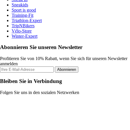
Sneakids
Sport is good
Training-Fit
Triathlon-Expert
TripNBikers
Vélo-Store
Winter-Expert
Abonnieren Sie unseren Newsletter
Profitieren Sie von 10% Rabatt, wenn Sie sich für unseren Newsletter
anmelden
Abonnieren
Bleiben Sie in Verbindung
Folgen Sie uns in den sozialen Netzwerken