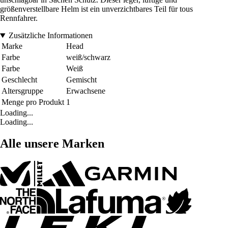
größenverstellbare Helm ist ein unverzichtbares Teil für tous
Rennfahrer.
Zusätzliche Informationen
Marke
Head
Farbe
weiß/schwarz
Farbe
Weiß
Geschlecht
Gemischt
Altersgruppe
Erwachsene
Menge pro Produkt
1
Loading...
Loading...
Alle unsere Marken