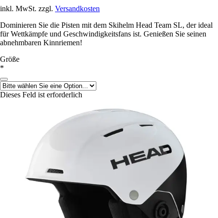
inkl. MwSt. zzgl.
Versandkosten
Dominieren Sie die Pisten mit dem Skihelm Head Team SL, der ideal
für Wettkämpfe und Geschwindigkeitsfans ist. Genießen Sie seinen
abnehmbaren Kinnriemen!
Größe
*
Dieses Feld ist erforderlich