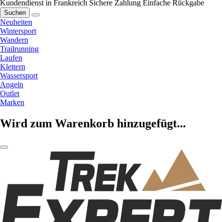
Kundendienst in Frankreich
Sichere Zahlung
Einfache Rückgabe
Suchen
Neuheiten
Wintersport
Wandern
Trailrunning
Laufen
Klettern
Wassersport
Angeln
Outlet
Marken
Wird zum Warenkorb hinzugefügt...