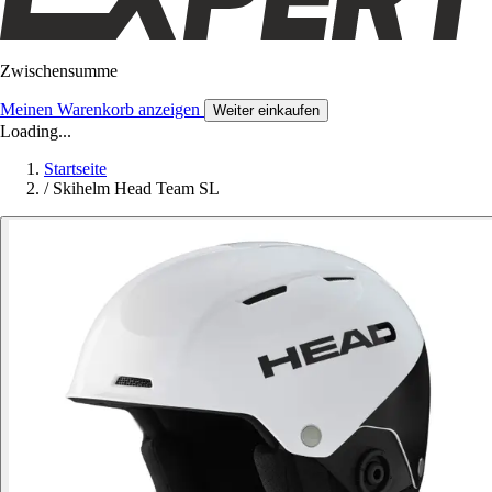
Zwischensumme
Meinen Warenkorb anzeigen
Weiter einkaufen
Loading...
Startseite
/
Skihelm Head Team SL