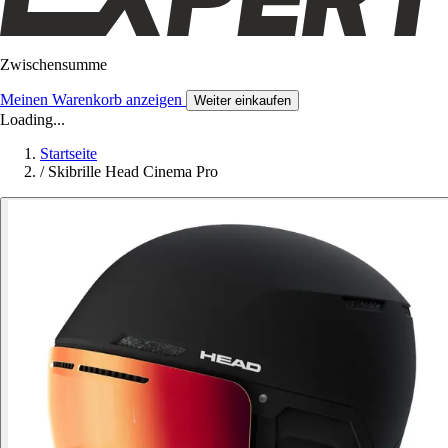
Zwischensumme
Meinen Warenkorb anzeigen
Weiter einkaufen
Loading...
Startseite
/
Skibrille Head Cinema Pro