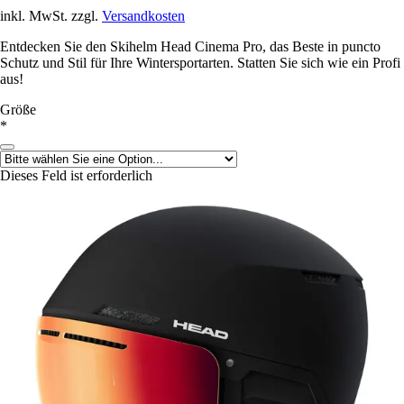
inkl. MwSt. zzgl.
Versandkosten
Entdecken Sie den Skihelm Head Cinema Pro, das Beste in puncto
Schutz und Stil für Ihre Wintersportarten. Statten Sie sich wie ein Profi
aus!
Größe
*
Dieses Feld ist erforderlich