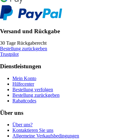
Versand und Rückgabe
30 Tage Rückgaberecht
Bestellung zurückgeben
Trustpilot
Dienstleistungen
Mein Konto
Hilfecenter
Bestellung verfolgen
Bestellung zurückgeben
Rabattcodes
Über uns
Über uns?
Kontaktieren Sie uns
Allgemeine Verkaufsbedingungen