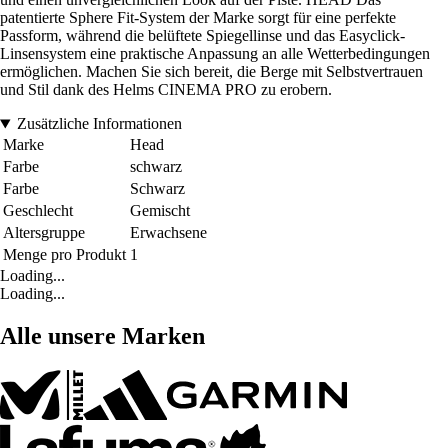
patentierte Sphere Fit-System der Marke sorgt für eine perfekte
Passform, während die belüftete Spiegellinse und das Easyclick-
Linsensystem eine praktische Anpassung an alle Wetterbedingungen
ermöglichen. Machen Sie sich bereit, die Berge mit Selbstvertrauen
und Stil dank des Helms CINEMA PRO zu erobern.
Zusätzliche Informationen
Marke
Head
Farbe
schwarz
Farbe
Schwarz
Geschlecht
Gemischt
Altersgruppe
Erwachsene
Menge pro Produkt
1
Loading...
Loading...
Alle unsere Marken