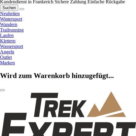
Kundendienst in Frankreich
Sichere Zahlung
Einfache Rückgabe
Suchen
Neuheiten
Wintersport
Wandern
Trailrunning
Laufen
Klettern
Wassersport
Angeln
Outlet
Marken
Wird zum Warenkorb hinzugefügt...