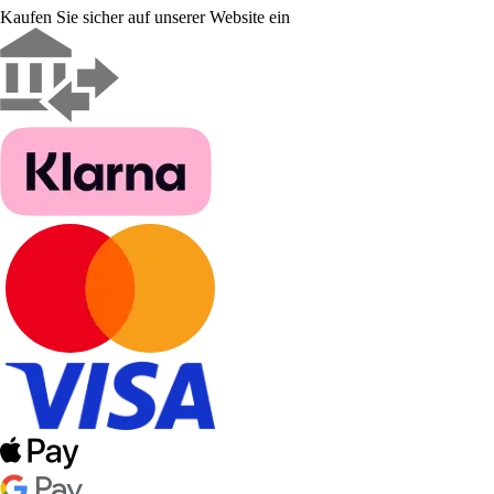
Kaufen Sie sicher auf unserer Website ein