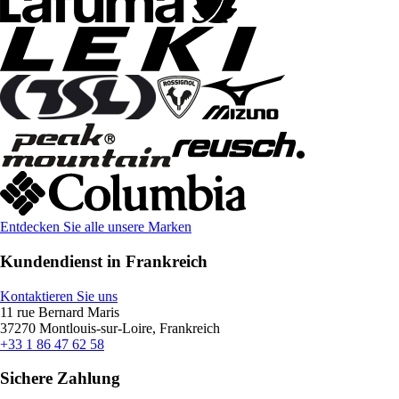
Entdecken Sie alle unsere Marken
Kundendienst in Frankreich
Kontaktieren Sie uns
11 rue Bernard Maris
37270 Montlouis-sur-Loire, Frankreich
+33 1 86 47 62 58
Sichere Zahlung