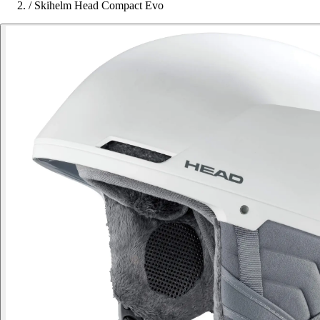
/
Skihelm Head Compact Evo