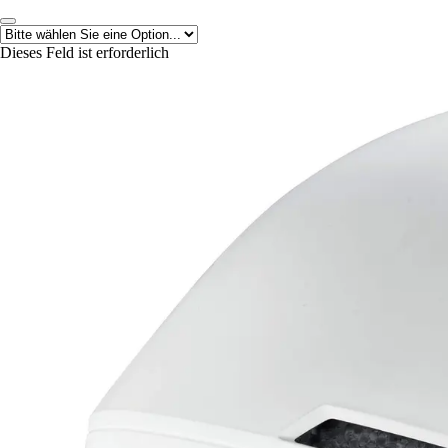
Dieses Feld ist erforderlich