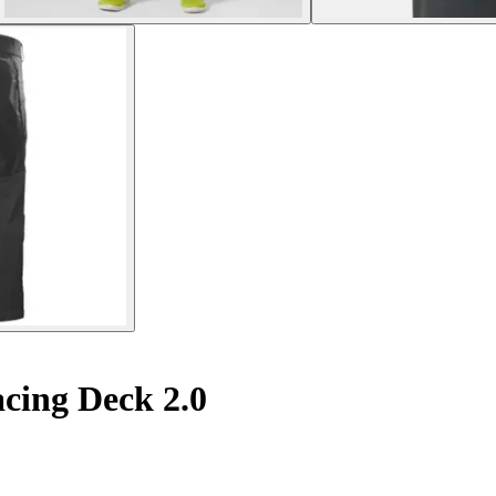
cing Deck 2.0