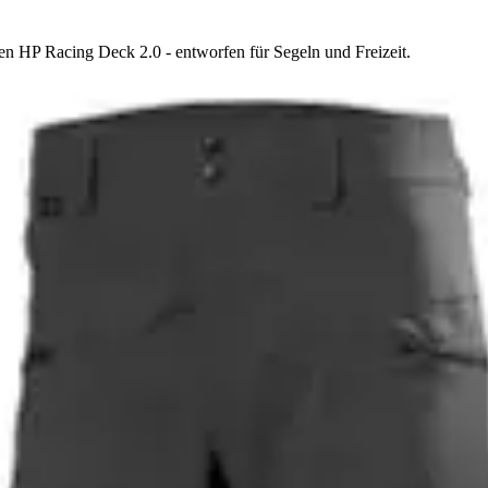
sen HP Racing Deck 2.0 - entworfen für Segeln und Freizeit.