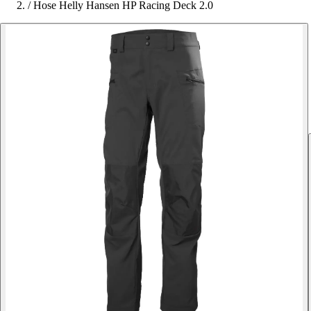
/
Hose Helly Hansen HP Racing Deck 2.0