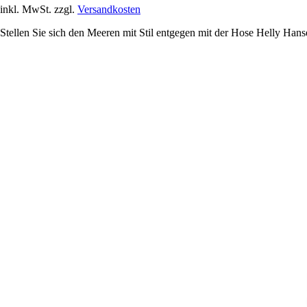
inkl. MwSt. zzgl.
Versandkosten
Stellen Sie sich den Meeren mit Stil entgegen mit der Hose Helly Han