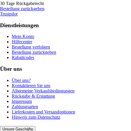
30 Tage Rückgaberecht
Bestellung zurückgeben
Trustpilot
Dienstleistungen
Mein Konto
Hilfecenter
Bestellung verfolgen
Bestellung zurückgeben
Rabattcodes
Über uns
Über uns?
Kontaktieren Sie uns
Allgemeine Verkaufsbedingungen
Rückgabe & Erstattung
Impressum
Zahlungsarten
Lieferkosten und Versandoptionen
Hinweis zum Datenschutz
Unsere Geschäfte