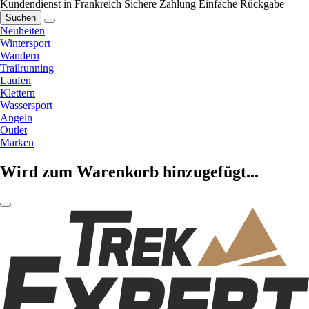
Kundendienst in Frankreich
Sichere Zahlung
Einfache Rückgabe
Suchen
Neuheiten
Wintersport
Wandern
Trailrunning
Laufen
Klettern
Wassersport
Angeln
Outlet
Marken
Wird zum Warenkorb hinzugefügt...