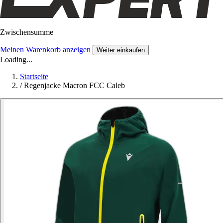
Zwischensumme
Meinen Warenkorb anzeigen
Weiter einkaufen
Loading...
Startseite
/
Regenjacke Macron FCC Caleb