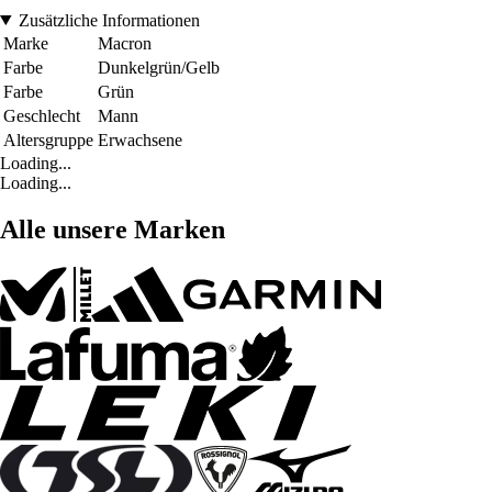
Zusätzliche Informationen
Marke
Macron
Farbe
Dunkelgrün/Gelb
Farbe
Grün
Geschlecht
Mann
Altersgruppe
Erwachsene
Loading...
Loading...
Alle unsere Marken