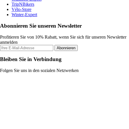
TripNBikers
Vélo-Store
Winter-Expert
Abonnieren Sie unseren Newsletter
Profitieren Sie von 10% Rabatt, wenn Sie sich für unseren Newsletter
anmelden
Abonnieren
Bleiben Sie in Verbindung
Folgen Sie uns in den sozialen Netzwerken