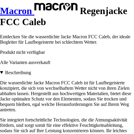
Macron
Regenjacke
FCC Caleb
Entdecken Sie die wasserdichte Jacke Macron FCC Caleb, der ideale
Begleiter für Laufbegeisterte bei schlechtem Wetter.
Produkt nicht verfügbar
Alle Varianten ausverkauft
Beschreibung
Die wasserdichte Jacke Macron FCC Caleb ist für Laufbegeisterte
konzipiert, die sich von wechselhaftem Wetter nicht von ihren Zielen
abhalten lassen. Hergestellt aus hochwertigen Materialien, bietet diese
Jacke optimalen Schutz vor den Elementen, sodass Sie trocken und
bequem bleiben, egal welche Herausforderungen Sie auf Ihrem Weg
antreten.
Sie integriert fortschrittliche Technologien, die die Atmungsaktivität
fördern, und sorgt somit für eine effektive Feuchtigkeitsableitung,
sodass Sie sich auf Ihre Leistung konzentrieren können. Ihr leichtes