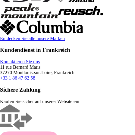
Entdecken Sie alle unsere Marken
Kundendienst in Frankreich
Kontaktieren Sie uns
11 rue Bernard Maris
37270 Montlouis-sur-Loire, Frankreich
+33 1 86 47 62 58
Sichere Zahlung
Kaufen Sie sicher auf unserer Website ein