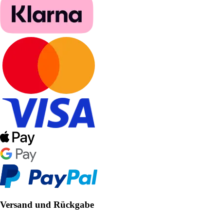
Versand und Rückgabe