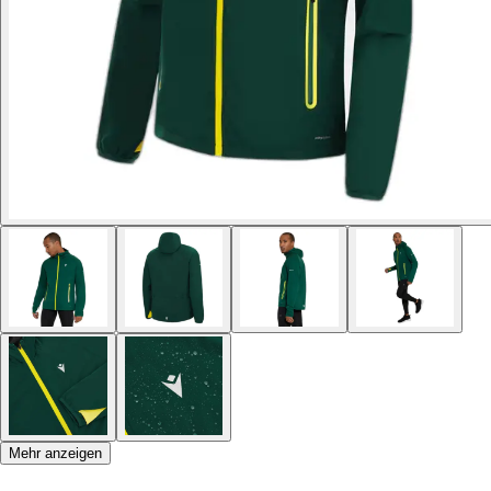
Mehr anzeigen