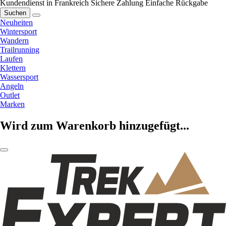
Kundendienst in Frankreich
Sichere Zahlung
Einfache Rückgabe
Suchen
Neuheiten
Wintersport
Wandern
Trailrunning
Laufen
Klettern
Wassersport
Angeln
Outlet
Marken
Wird zum Warenkorb hinzugefügt...