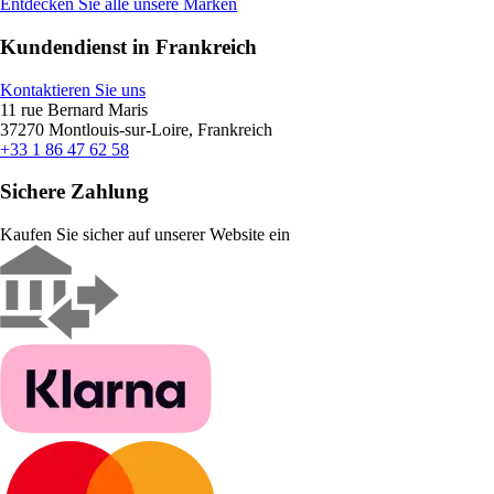
Entdecken Sie alle unsere Marken
Kundendienst in Frankreich
Kontaktieren Sie uns
11 rue Bernard Maris
37270 Montlouis-sur-Loire, Frankreich
+33 1 86 47 62 58
Sichere Zahlung
Kaufen Sie sicher auf unserer Website ein