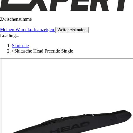
Zwischensumme
Meinen Warenkorb anzeigen
Weiter einkaufen
Loading...
Startseite
/
Skitasche Head Freeride Single