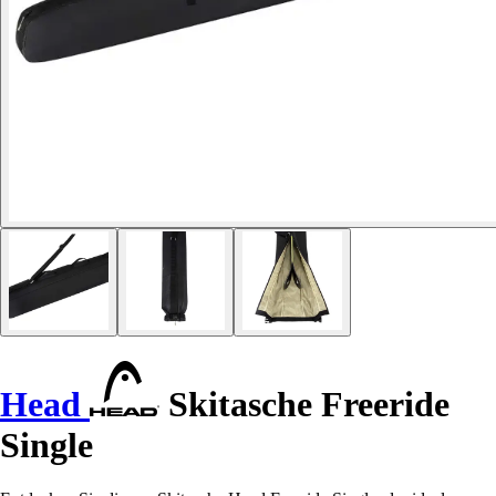
Head
Skitasche Freeride
Single