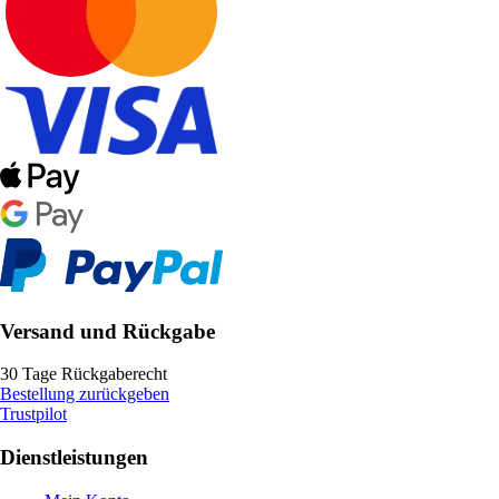
Versand und Rückgabe
30 Tage Rückgaberecht
Bestellung zurückgeben
Trustpilot
Dienstleistungen