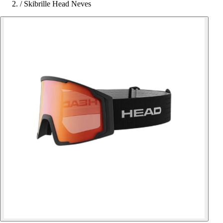
/
Skibrille Head Neves