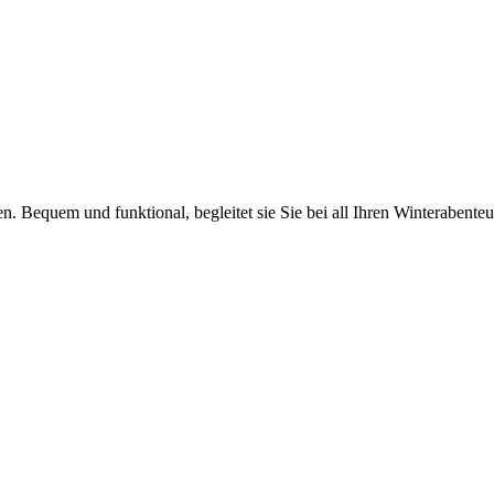
en. Bequem und funktional, begleitet sie Sie bei all Ihren Winterabenteu