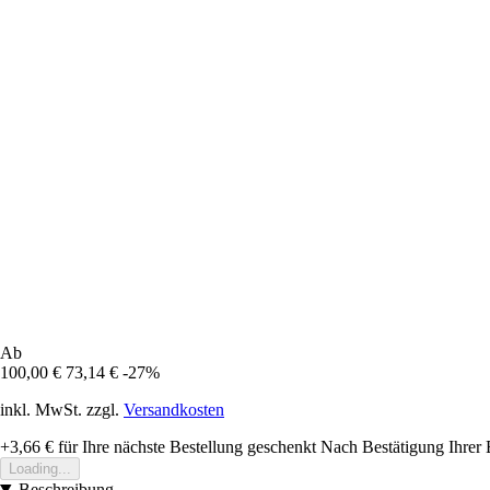
Ab
100,00 €
73,14 €
-27%
inkl. MwSt. zzgl.
Versandkosten
+3,66 €
für Ihre nächste Bestellung geschenkt
Nach Bestätigung Ihrer 
Loading...
Beschreibung