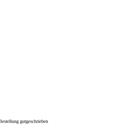
Bestellung gutgeschrieben