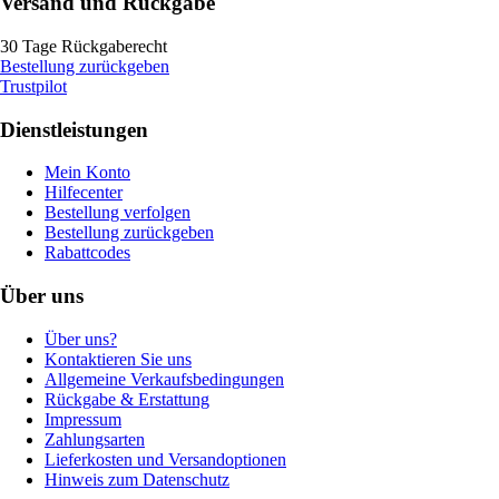
Versand und Rückgabe
30 Tage Rückgaberecht
Bestellung zurückgeben
Trustpilot
Dienstleistungen
Mein Konto
Hilfecenter
Bestellung verfolgen
Bestellung zurückgeben
Rabattcodes
Über uns
Über uns?
Kontaktieren Sie uns
Allgemeine Verkaufsbedingungen
Rückgabe & Erstattung
Impressum
Zahlungsarten
Lieferkosten und Versandoptionen
Hinweis zum Datenschutz