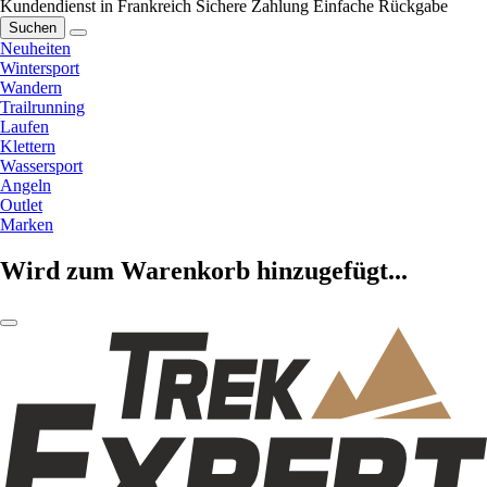
Kundendienst in Frankreich
Sichere Zahlung
Einfache Rückgabe
Suchen
Neuheiten
Wintersport
Wandern
Trailrunning
Laufen
Klettern
Wassersport
Angeln
Outlet
Marken
Wird zum Warenkorb hinzugefügt...