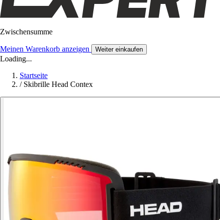
Zwischensumme
Meinen Warenkorb anzeigen
Weiter einkaufen
Loading...
Startseite
/
Skibrille Head Contex