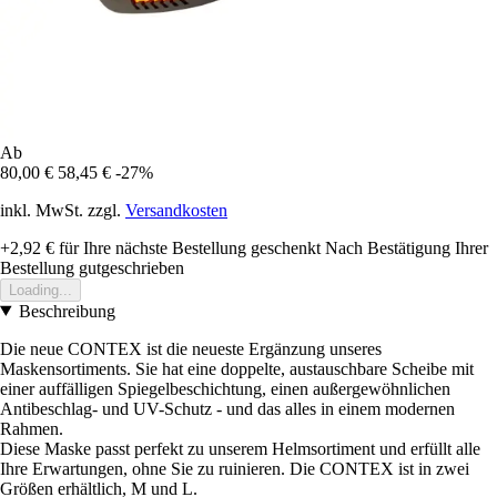
Ab
80,00 €
58,45 €
-27%
inkl. MwSt. zzgl.
Versandkosten
+2,92 €
für Ihre nächste Bestellung geschenkt
Nach Bestätigung Ihrer
Bestellung gutgeschrieben
Loading...
Beschreibung
Die neue CONTEX ist die neueste Ergänzung unseres
Maskensortiments. Sie hat eine doppelte, austauschbare Scheibe mit
einer auffälligen Spiegelbeschichtung, einen außergewöhnlichen
Antibeschlag- und UV-Schutz - und das alles in einem modernen
Rahmen.
Diese Maske passt perfekt zu unserem Helmsortiment und erfüllt alle
Ihre Erwartungen, ohne Sie zu ruinieren. Die CONTEX ist in zwei
Größen erhältlich, M und L.