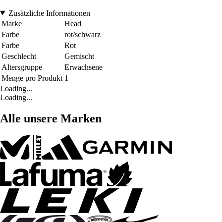
Zusätzliche Informationen
Marke
Head
Farbe
rot/schwarz
Farbe
Rot
Geschlecht
Gemischt
Altersgruppe
Erwachsene
Menge pro Produkt
1
Loading...
Loading...
Alle unsere Marken