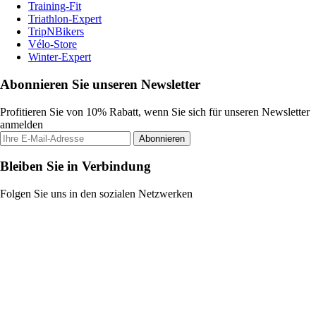
Training-Fit
Triathlon-Expert
TripNBikers
Vélo-Store
Winter-Expert
Abonnieren Sie unseren Newsletter
Profitieren Sie von 10% Rabatt, wenn Sie sich für unseren Newsletter
anmelden
Abonnieren
Bleiben Sie in Verbindung
Folgen Sie uns in den sozialen Netzwerken