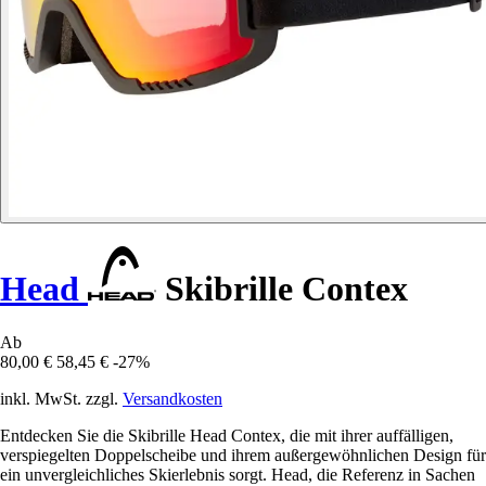
Head
Skibrille Contex
Ab
80,00 €
58,45 €
-27%
inkl. MwSt. zzgl.
Versandkosten
Entdecken Sie die Skibrille Head Contex, die mit ihrer auffälligen,
verspiegelten Doppelscheibe und ihrem außergewöhnlichen Design für
ein unvergleichliches Skierlebnis sorgt. Head, die Referenz in Sachen