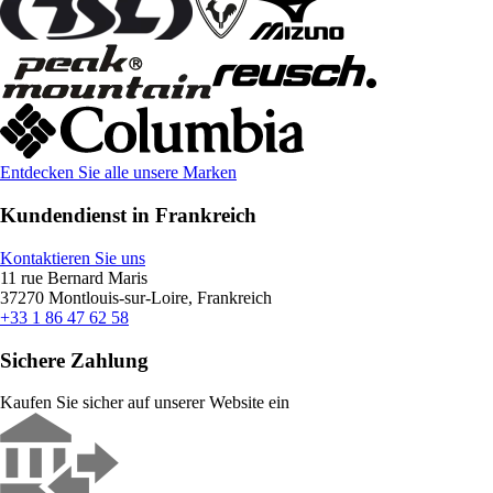
Entdecken Sie alle unsere Marken
Kundendienst in Frankreich
Kontaktieren Sie uns
11 rue Bernard Maris
37270 Montlouis-sur-Loire, Frankreich
+33 1 86 47 62 58
Sichere Zahlung
Kaufen Sie sicher auf unserer Website ein