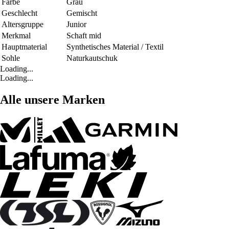
Farbe
Grau
Geschlecht
Gemischt
Altersgruppe
Junior
Merkmal
Schaft mid
Hauptmaterial
Synthetisches Material / Textil
Sohle
Naturkautschuk
Loading...
Loading...
Alle unsere Marken