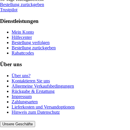
Bestellung zurückgeben
Trustpilot
Dienstleistungen
Mein Konto
Hilfecenter
Bestellung verfolgen
Bestellung zurückgeben
Rabattcodes
Über uns
Über uns?
Kontaktieren Sie uns
Allgemeine Verkaufsbedingungen
Rückgabe & Erstattung
Impressum
Zahlungsarten
Lieferkosten und Versandoptionen
Hinweis zum Datenschutz
Unsere Geschäfte