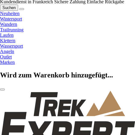
Kundendienst in Frankreich
Sichere Zahlung
Einfache Rückgabe
Suchen
Neuheiten
Wintersport
Wandern
Trailrunning
Laufen
Klettern
Wassersport
Angeln
Outlet
Marken
Wird zum Warenkorb hinzugefügt...