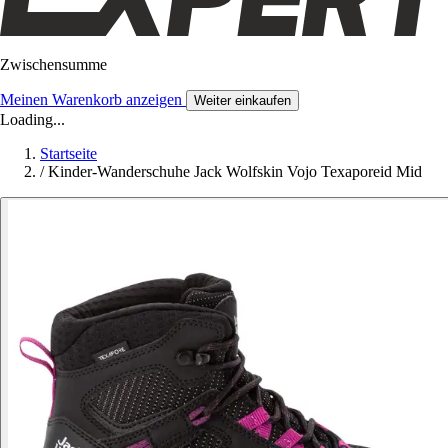
Zwischensumme
Meinen Warenkorb anzeigen
Weiter einkaufen
Loading...
Startseite
/
Kinder-Wanderschuhe Jack Wolfskin Vojo Texaporeid Mid