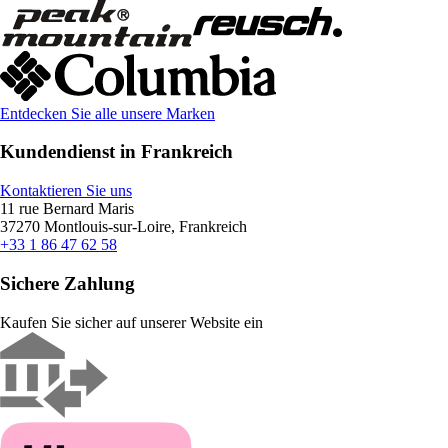
Entdecken Sie alle unsere Marken
Kundendienst in Frankreich
Kontaktieren Sie uns
11 rue Bernard Maris
37270 Montlouis-sur-Loire, Frankreich
+33 1 86 47 62 58
Sichere Zahlung
Kaufen Sie sicher auf unserer Website ein