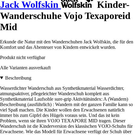
Jack Wolfskin
Kinder-
Wanderschuhe Vojo Texaporeid
Mid
Erkunde die Natur mit den Wanderschuhen Jack Wolfskin, die für den
Komfort und das Abenteuer von Kindern entwickelt wurden.
Produkt nicht verfügbar
Alle Varianten ausverkauft
Beschreibung
Wasserdichter Wanderschuh aus Synthetikmaterial Wasserdichter,
atmungsaktiver, pflegeleichter Wanderschuh komplett aus
Synthetikmaterial Laufsohle sure-grip Aktivitätsindex: A (Wandern)
Beschreibung (ausführlich) : Wandern mit der ganzen Familie kann so
viel Spaß machen. Die Kinder wollen den Erwachsenen natürlich
immer bis zum Gipfel des Hügels voraus sein. Und das ist kein
Problem, wenn sie ihren VOJO TEXAPORE MID tragen. Dieser
Wanderschuh ist die Kinderversion des klassischen VOJO-Schuhs für
Erwachsene. Wie das Modell für Erwachsene verfügt der Schuh über