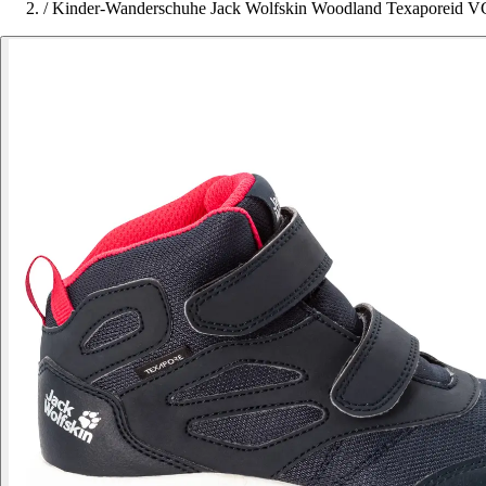
/
Kinder-Wanderschuhe Jack Wolfskin Woodland Texaporeid V