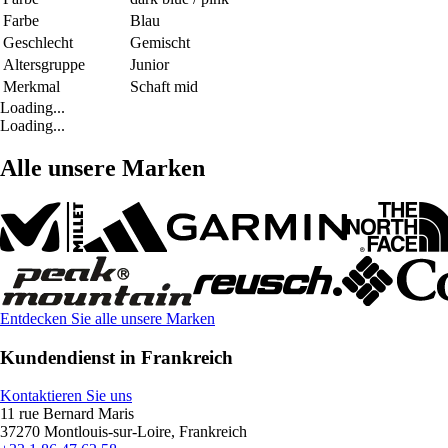
Farbe
Blau
Geschlecht
Gemischt
Altersgruppe
Junior
Merkmal
Schaft mid
Loading...
Loading...
Alle unsere Marken
Entdecken Sie alle unsere Marken
Kundendienst in Frankreich
Kontaktieren Sie uns
11 rue Bernard Maris
37270 Montlouis-sur-Loire, Frankreich