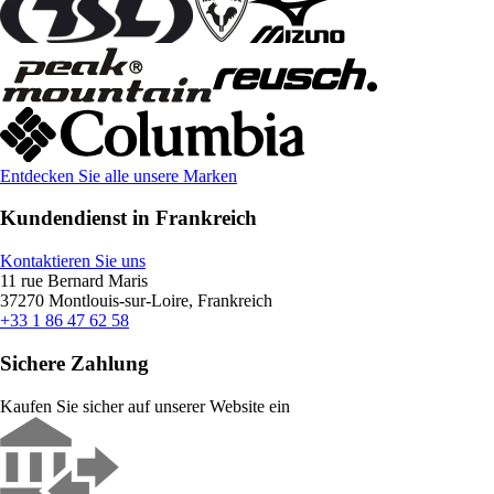
Entdecken Sie alle unsere Marken
Kundendienst in Frankreich
Kontaktieren Sie uns
11 rue Bernard Maris
37270 Montlouis-sur-Loire, Frankreich
+33 1 86 47 62 58
Sichere Zahlung
Kaufen Sie sicher auf unserer Website ein