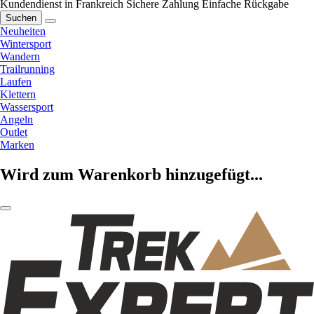
Kundendienst in Frankreich
Sichere Zahlung
Einfache Rückgabe
Suchen
Neuheiten
Wintersport
Wandern
Trailrunning
Laufen
Klettern
Wassersport
Angeln
Outlet
Marken
Wird zum Warenkorb hinzugefügt...