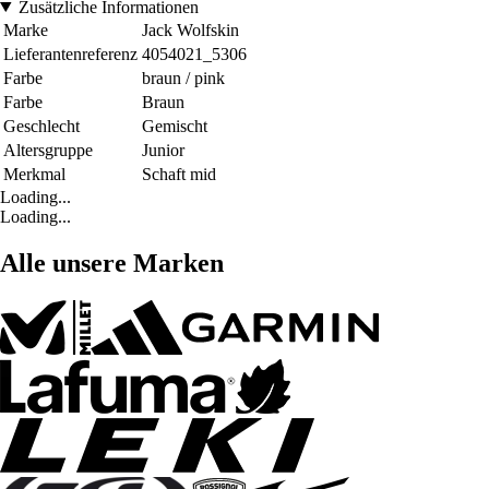
Zusätzliche Informationen
Marke
Jack Wolfskin
Lieferantenreferenz
4054021_5306
Farbe
braun / pink
Farbe
Braun
Geschlecht
Gemischt
Altersgruppe
Junior
Merkmal
Schaft mid
Loading...
Loading...
Alle unsere Marken