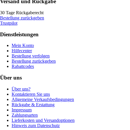
Versand und Rückgabe
30 Tage Rückgaberecht
Bestellung zurückgeben
Trustpilot
Dienstleistungen
Mein Konto
Hilfecenter
Bestellung verfolgen
Bestellung zurückgeben
Rabattcodes
Über uns
Über uns?
Kontaktieren Sie uns
Allgemeine Verkaufsbedingungen
Rückgabe & Erstattung
Impressum
Zahlungsarten
Lieferkosten und Versandoptionen
Hinweis zum Datenschutz