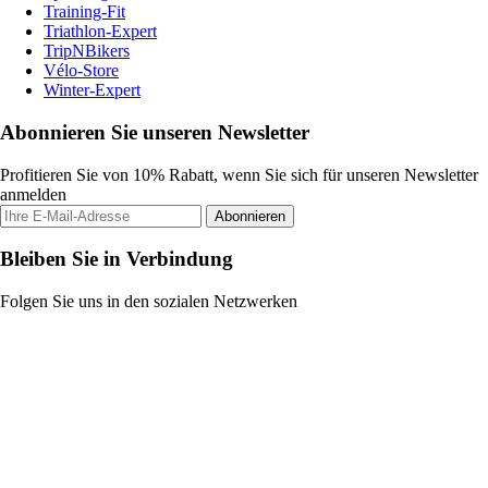
Training-Fit
Triathlon-Expert
TripNBikers
Vélo-Store
Winter-Expert
Abonnieren Sie unseren Newsletter
Profitieren Sie von 10% Rabatt, wenn Sie sich für unseren Newsletter
anmelden
Abonnieren
Bleiben Sie in Verbindung
Folgen Sie uns in den sozialen Netzwerken