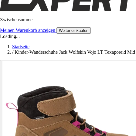
Zwischensumme
Meinen Warenkorb anzeigen
Weiter einkaufen
Loading...
Startseite
/
Kinder-Wanderschuhe Jack Wolfskin Vojo LT Texaporeid Mid