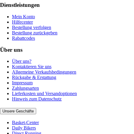
Dienstleistungen
Mein Konto
Hilfecenter
Bestellung verfolgen
Bestellung zurückgeben
Rabattcodes
Über uns
Über uns?
Kontaktieren Sie uns
Allgemeine Verkaufsbedingungen
Rückgabe & Erstattung
Impressum
Zahlungsarten
Lieferkosten und Versandoptionen
Hinweis zum Datenschutz
Unsere Geschäfte
Basket-Center
Daily Bikers
Direct Running