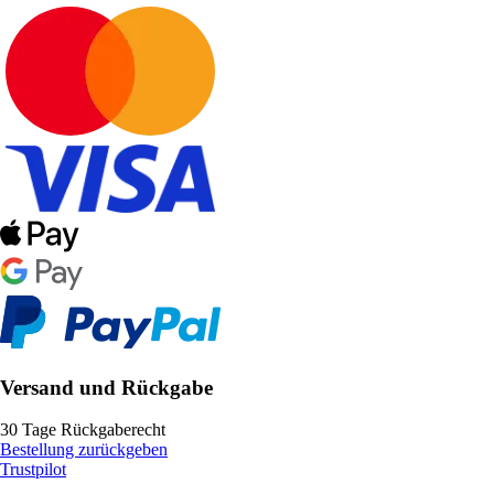
Versand und Rückgabe
30 Tage Rückgaberecht
Bestellung zurückgeben
Trustpilot