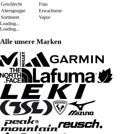
Geschlecht
Frau
Altersgruppe
Erwachsene
Sortiment
Vapor
Loading...
Loading...
Alle unsere Marken