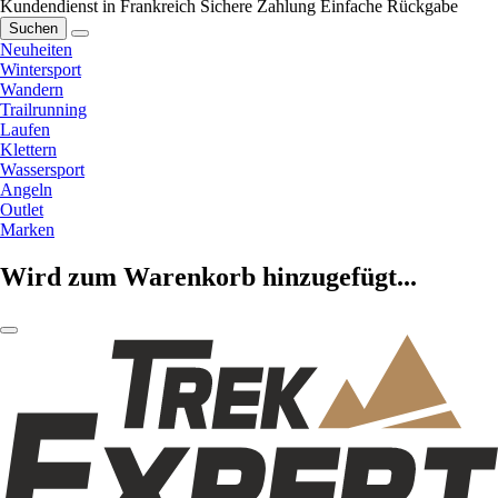
Kundendienst in Frankreich
Sichere Zahlung
Einfache Rückgabe
Suchen
Neuheiten
Wintersport
Wandern
Trailrunning
Laufen
Klettern
Wassersport
Angeln
Outlet
Marken
Wird zum Warenkorb hinzugefügt...