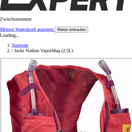
Zwischensumme
Meinen Warenkorb anzeigen
Weiter einkaufen
Loading...
Startseite
/
Jacke Nathan VaporMag (2,5L)