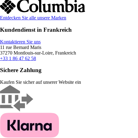
Entdecken Sie alle unsere Marken
Kundendienst in Frankreich
Kontaktieren Sie uns
11 rue Bernard Maris
37270 Montlouis-sur-Loire, Frankreich
+33 1 86 47 62 58
Sichere Zahlung
Kaufen Sie sicher auf unserer Website ein