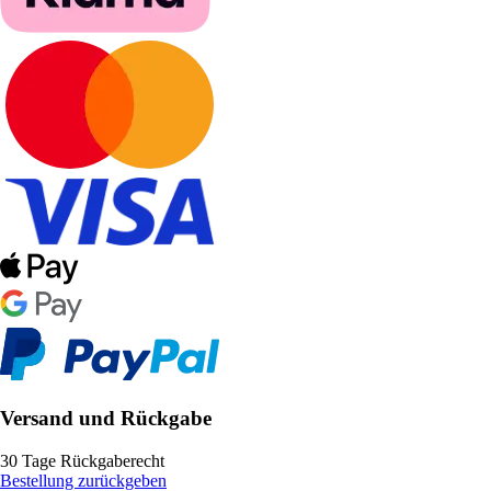
Versand und Rückgabe
30 Tage Rückgaberecht
Bestellung zurückgeben