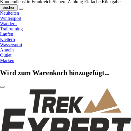
Kundendienst in Frankreich
Sichere Zahlung
Einfache Rückgabe
Suchen
Neuheiten
Wintersport
Wandern
Trailrunning
Laufen
Klettern
Wassersport
Angeln
Outlet
Marken
Wird zum Warenkorb hinzugefügt...