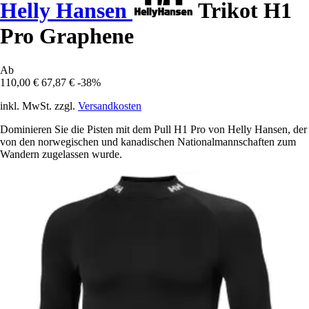
Helly Hansen
Trikot H1
Pro Graphene
Ab
110,00 €
67,87 €
-38%
inkl. MwSt. zzgl.
Versandkosten
Dominieren Sie die Pisten mit dem Pull H1 Pro von Helly Hansen, der
von den norwegischen und kanadischen Nationalmannschaften zum
Wandern zugelassen wurde.