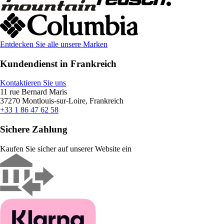
Entdecken Sie alle unsere Marken
Kundendienst in Frankreich
Kontaktieren Sie uns
11 rue Bernard Maris
37270 Montlouis-sur-Loire, Frankreich
+33 1 86 47 62 58
Sichere Zahlung
Kaufen Sie sicher auf unserer Website ein