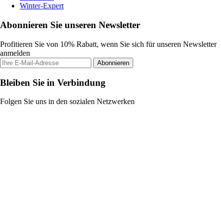
Winter-Expert
Abonnieren Sie unseren Newsletter
Profitieren Sie von 10% Rabatt, wenn Sie sich für unseren Newsletter
anmelden
Abonnieren
Bleiben Sie in Verbindung
Folgen Sie uns in den sozialen Netzwerken