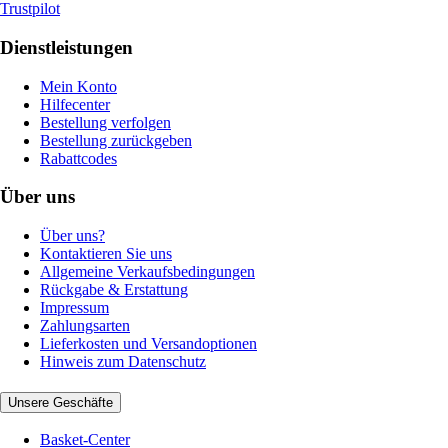
Trustpilot
Dienstleistungen
Mein Konto
Hilfecenter
Bestellung verfolgen
Bestellung zurückgeben
Rabattcodes
Über uns
Über uns?
Kontaktieren Sie uns
Allgemeine Verkaufsbedingungen
Rückgabe & Erstattung
Impressum
Zahlungsarten
Lieferkosten und Versandoptionen
Hinweis zum Datenschutz
Unsere Geschäfte
Basket-Center