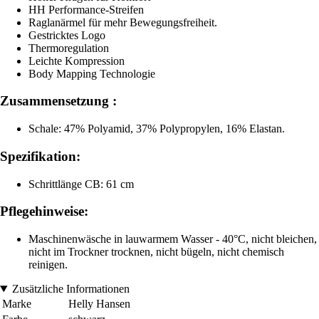
HH Performance-Streifen
Raglanärmel für mehr Bewegungsfreiheit.
Gestricktes Logo
Thermoregulation
Leichte Kompression
Body Mapping Technologie
Zusammensetzung :
Schale: 47% Polyamid, 37% Polypropylen, 16% Elastan.
Spezifikation:
Schrittlänge CB: 61 cm
Pflegehinweise:
Maschinenwäsche in lauwarmem Wasser - 40°C, nicht bleichen,
nicht im Trockner trocknen, nicht bügeln, nicht chemisch
reinigen.
Zusätzliche Informationen
Marke
Helly Hansen