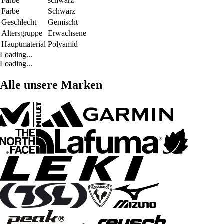
Farbe
schwarz
Farbe
Schwarz
Geschlecht
Gemischt
Altersgruppe
Erwachsene
Hauptmaterial
Polyamid
Loading...
Loading...
Alle unsere Marken