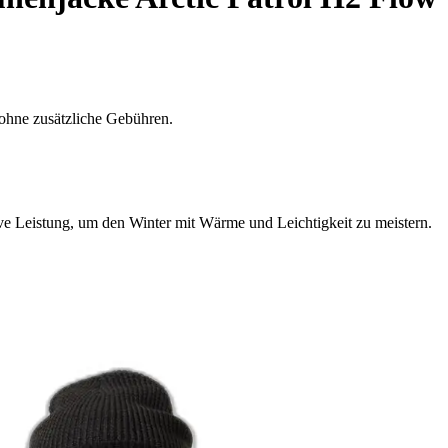
ohne zusätzliche Gebühren.
e Leistung, um den Winter mit Wärme und Leichtigkeit zu meistern.