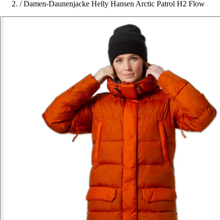
/
Damen-Daunenjacke Helly Hansen Arctic Patrol H2 Flow