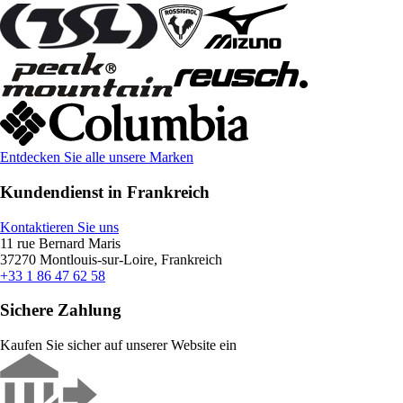
Entdecken Sie alle unsere Marken
Kundendienst in Frankreich
Kontaktieren Sie uns
11 rue Bernard Maris
37270 Montlouis-sur-Loire, Frankreich
+33 1 86 47 62 58
Sichere Zahlung
Kaufen Sie sicher auf unserer Website ein