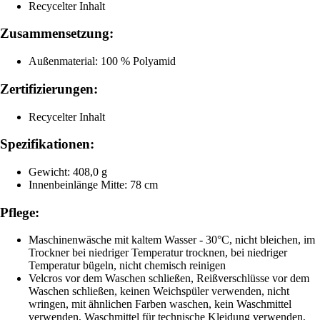
Recycelter Inhalt
Zusammensetzung:
Außenmaterial: 100 % Polyamid
Zertifizierungen:
Recycelter Inhalt
Spezifikationen:
Gewicht: 408,0 g
Innenbeinlänge Mitte: 78 cm
Pflege:
Maschinenwäsche mit kaltem Wasser - 30°C, nicht bleichen, im
Trockner bei niedriger Temperatur trocknen, bei niedriger
Temperatur bügeln, nicht chemisch reinigen
Velcros vor dem Waschen schließen, Reißverschlüsse vor dem
Waschen schließen, keinen Weichspüler verwenden, nicht
wringen, mit ähnlichen Farben waschen, kein Waschmittel
verwenden, Waschmittel für technische Kleidung verwenden,