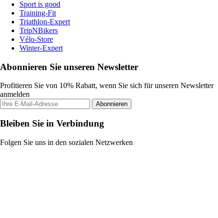
Sport is good
Training-Fit
Triathlon-Expert
TripNBikers
Vélo-Store
Winter-Expert
Abonnieren Sie unseren Newsletter
Profitieren Sie von 10% Rabatt, wenn Sie sich für unseren Newsletter
anmelden
Abonnieren
Bleiben Sie in Verbindung
Folgen Sie uns in den sozialen Netzwerken