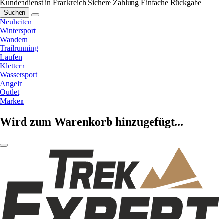
Kundendienst in Frankreich
Sichere Zahlung
Einfache Rückgabe
Suchen
Neuheiten
Wintersport
Wandern
Trailrunning
Laufen
Klettern
Wassersport
Angeln
Outlet
Marken
Wird zum Warenkorb hinzugefügt...