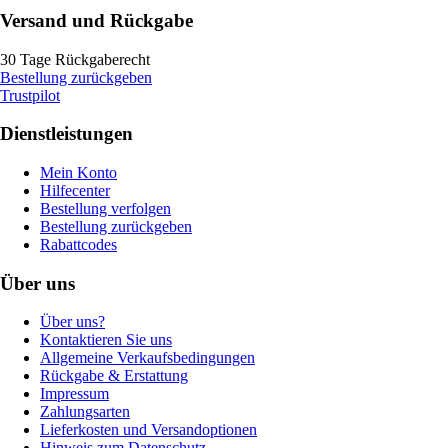
Versand und Rückgabe
30 Tage Rückgaberecht
Bestellung zurückgeben
Trustpilot
Dienstleistungen
Mein Konto
Hilfecenter
Bestellung verfolgen
Bestellung zurückgeben
Rabattcodes
Über uns
Über uns?
Kontaktieren Sie uns
Allgemeine Verkaufsbedingungen
Rückgabe & Erstattung
Impressum
Zahlungsarten
Lieferkosten und Versandoptionen
Hinweis zum Datenschutz