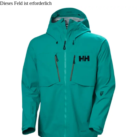
Dieses Feld ist erforderlich