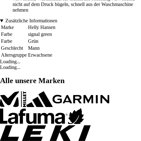
nicht auf dem Druck bügeln, schnell aus der Waschmaschine
nehmen
Zusätzliche Informationen
Marke
Helly Hansen
Farbe
signal green
Farbe
Grün
Geschlecht
Mann
Altersgruppe
Erwachsene
Loading...
Loading...
Alle unsere Marken