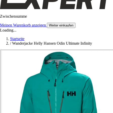
Zwischensumme
Meinen Warenkorb anzeigen
Weiter einkaufen
Loading...
Startseite
/
Wanderjacke Helly Hansen Odin Ultimate Infinity