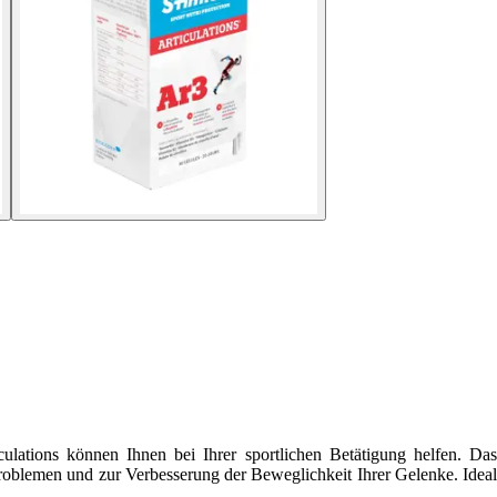
lations können Ihnen bei Ihrer sportlichen Betätigung helfen. Das
oblemen und zur Verbesserung der Beweglichkeit Ihrer Gelenke. Ideal