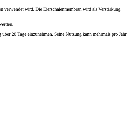
ten verwendet wird. Die Eierschalenmembran wird als Verstärkung
 werden.
Tag über 20 Tage einzunehmen. Seine Nutzung kann mehrmals pro Jahr