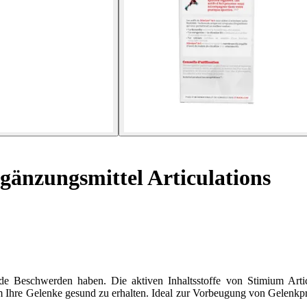
änzungsmittel Articulations
 Beschwerden haben. Die aktiven Inhaltsstoffe von Stimium Articu
 Ihre Gelenke gesund zu erhalten. Ideal zur Vorbeugung von Gelenkpr