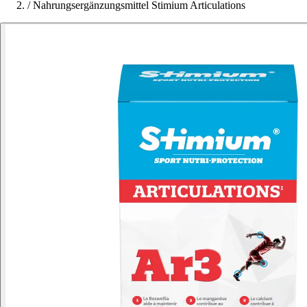
/
Nahrungsergänzungsmittel Stimium Articulations