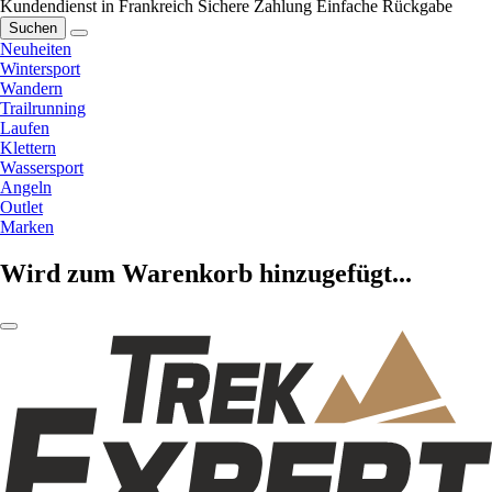
Kundendienst in Frankreich
Sichere Zahlung
Einfache Rückgabe
Suchen
Neuheiten
Wintersport
Wandern
Trailrunning
Laufen
Klettern
Wassersport
Angeln
Outlet
Marken
Wird zum Warenkorb hinzugefügt...