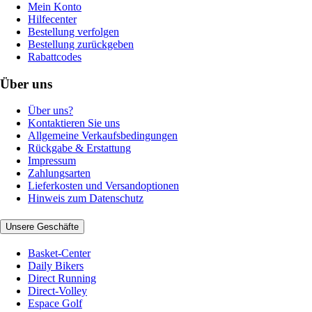
Mein Konto
Hilfecenter
Bestellung verfolgen
Bestellung zurückgeben
Rabattcodes
Über uns
Über uns?
Kontaktieren Sie uns
Allgemeine Verkaufsbedingungen
Rückgabe & Erstattung
Impressum
Zahlungsarten
Lieferkosten und Versandoptionen
Hinweis zum Datenschutz
Unsere Geschäfte
Basket-Center
Daily Bikers
Direct Running
Direct-Volley
Espace Golf