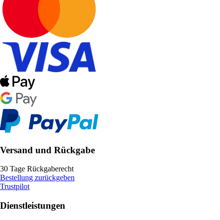
Versand und Rückgabe
30 Tage Rückgaberecht
Bestellung zurückgeben
Trustpilot
Dienstleistungen