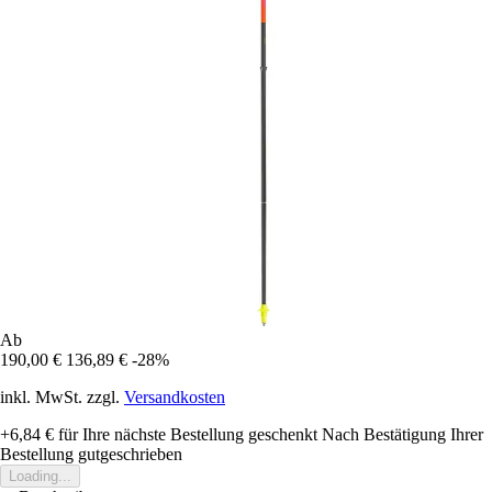
Ab
190,00 €
136,89 €
-28%
inkl. MwSt. zzgl.
Versandkosten
+6,84 €
für Ihre nächste Bestellung geschenkt
Nach Bestätigung Ihrer
Bestellung gutgeschrieben
Loading...