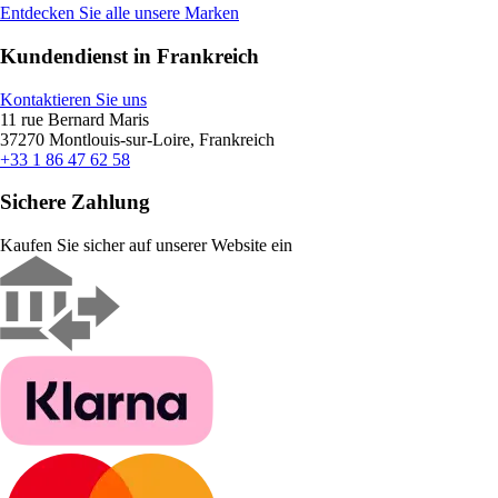
Entdecken Sie alle unsere Marken
Kundendienst in Frankreich
Kontaktieren Sie uns
11 rue Bernard Maris
37270 Montlouis-sur-Loire, Frankreich
+33 1 86 47 62 58
Sichere Zahlung
Kaufen Sie sicher auf unserer Website ein