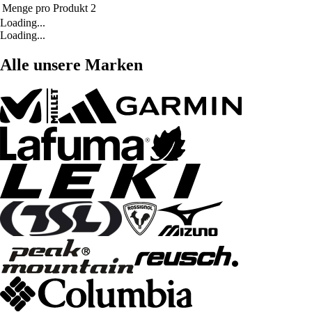
Menge pro Produkt
2
Loading...
Loading...
Alle unsere Marken