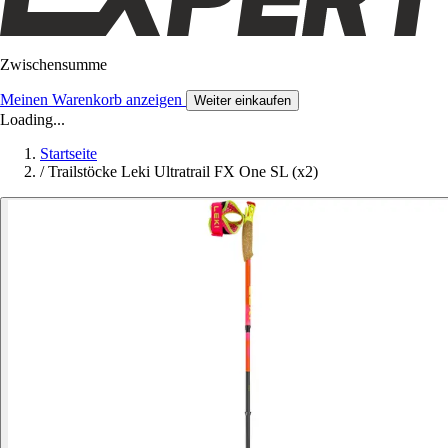
Zwischensumme
Meinen Warenkorb anzeigen
Weiter einkaufen
Loading...
Startseite
/
Trailstöcke Leki Ultratrail FX One SL (x2)