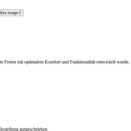
m Freien mit optimalem Komfort und Funktionalität entwickelt wurde.
Bestellung gutgeschrieben