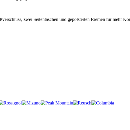
ßverschluss, zwei Seitentaschen und gepolsterten Riemen für mehr Ko