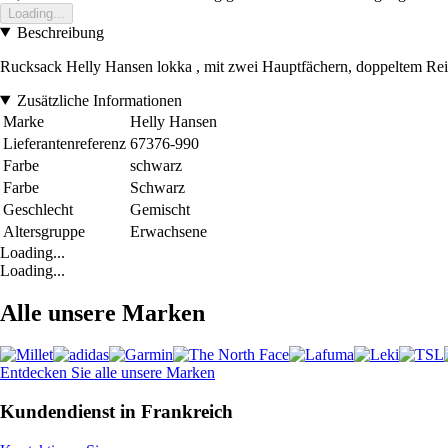
Loading...
Beschreibung
Rucksack Helly Hansen lokka , mit zwei Hauptfächern, doppeltem Rei
Zusätzliche Informationen
Marke
Helly Hansen
Lieferantenreferenz
67376-990
Farbe
schwarz
Farbe
Schwarz
Geschlecht
Gemischt
Altersgruppe
Erwachsene
Loading...
Loading...
Alle unsere Marken
Entdecken Sie alle unsere Marken
Kundendienst in Frankreich