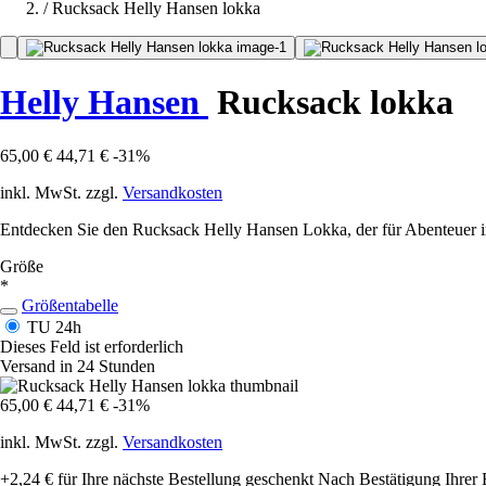
/
Rucksack Helly Hansen lokka
Helly Hansen
Rucksack lokka
65,00 €
44,71 €
-31%
inkl. MwSt. zzgl.
Versandkosten
Entdecken Sie den Rucksack Helly Hansen Lokka, der für Abenteuer i
Größe
*
Größentabelle
TU
24h
Dieses Feld ist erforderlich
Versand in 24 Stunden
65,00 €
44,71 €
-31%
inkl. MwSt. zzgl.
Versandkosten
+2,24 €
für Ihre nächste Bestellung geschenkt
Nach Bestätigung Ihrer 