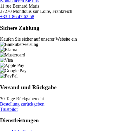
Kontaktieren Sie uns
11 rue Bernard Maris
37270 Montlouis-sur-Loire, Frankreich
+33 1 86 47 62 58
Sichere Zahlung
Kaufen Sie sicher auf unserer Website ein
Versand und Rückgabe
30 Tage Rückgaberecht
Bestellung zurückgeben
Trustpilot
Dienstleistungen