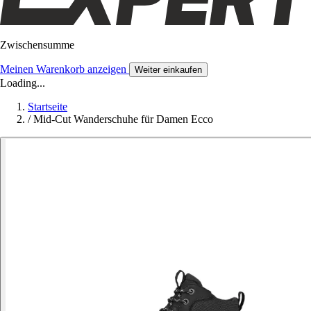
Zwischensumme
Meinen Warenkorb anzeigen
Weiter einkaufen
Loading...
Startseite
/
Mid-Cut Wanderschuhe für Damen Ecco