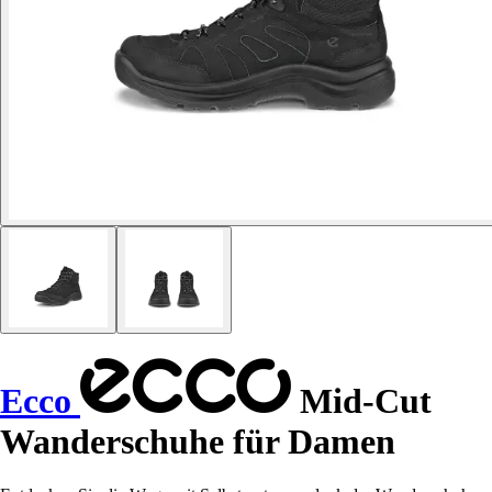
Ecco
Mid-Cut
Wanderschuhe für Damen