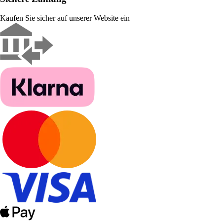
Kaufen Sie sicher auf unserer Website ein