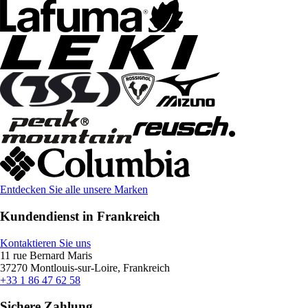
Entdecken Sie alle unsere Marken
Kundendienst in Frankreich
Kontaktieren Sie uns
11 rue Bernard Maris
37270 Montlouis-sur-Loire, Frankreich
+33 1 86 47 62 58
Sichere Zahlung