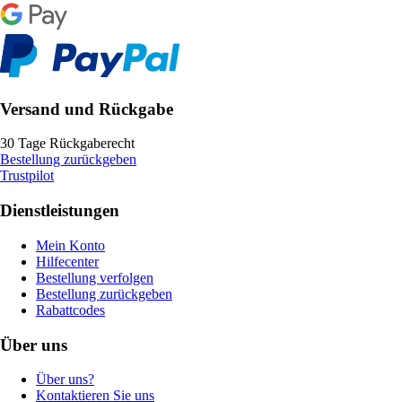
Versand und Rückgabe
30 Tage Rückgaberecht
Bestellung zurückgeben
Trustpilot
Dienstleistungen
Mein Konto
Hilfecenter
Bestellung verfolgen
Bestellung zurückgeben
Rabattcodes
Über uns
Über uns?
Kontaktieren Sie uns