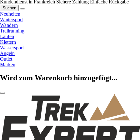
Kundendienst in Frankreich
Sichere Zahlung
Einfache Rückgabe
Suchen
Neuheiten
Wintersport
Wandern
Trailrunning
Laufen
Klettern
Wassersport
Angeln
Outlet
Marken
Wird zum Warenkorb hinzugefügt...