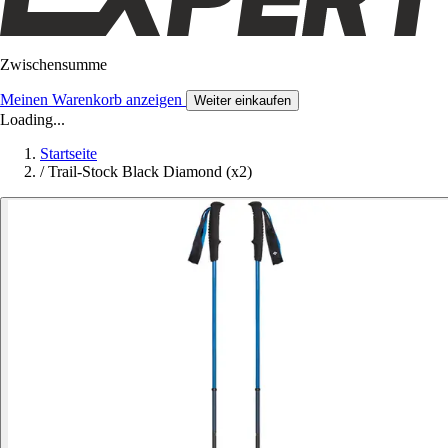
Zwischensumme
Meinen Warenkorb anzeigen
Weiter einkaufen
Loading...
Startseite
/
Trail-Stock Black Diamond (x2)