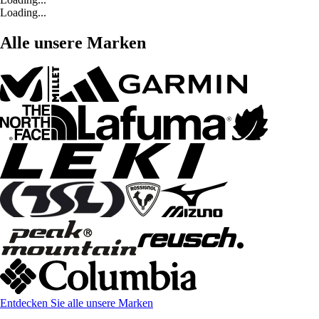
Loading...
Alle unsere Marken
Entdecken Sie alle unsere Marken