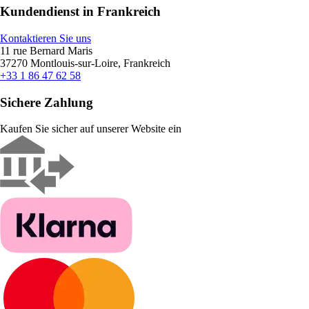
Kundendienst in Frankreich
Kontaktieren Sie uns
11 rue Bernard Maris
37270 Montlouis-sur-Loire, Frankreich
+33 1 86 47 62 58
Sichere Zahlung
Kaufen Sie sicher auf unserer Website ein