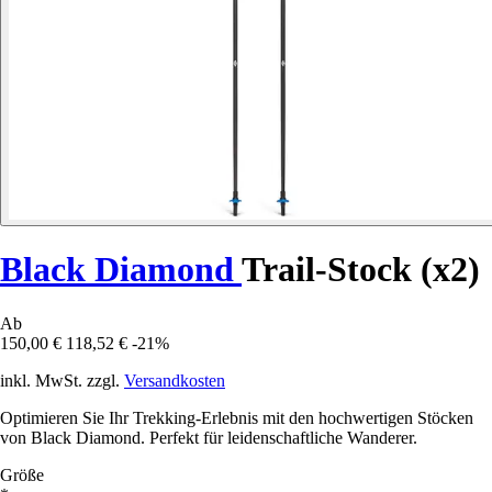
Black Diamond
Trail-Stock (x2)
Ab
150,00 €
118,52 €
-21%
inkl. MwSt. zzgl.
Versandkosten
Optimieren Sie Ihr Trekking-Erlebnis mit den hochwertigen Stöcken
von Black Diamond. Perfekt für leidenschaftliche Wanderer.
Größe