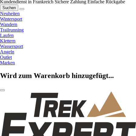
Kundendienst in Frankreich
Sichere Zahlung
Einfache Rückgabe
Suchen
Neuheiten
Wintersport
Wandern
Trailrunning
Laufen
Klettern
Wassersport
Angeln
Outlet
Marken
Wird zum Warenkorb hinzugefügt...