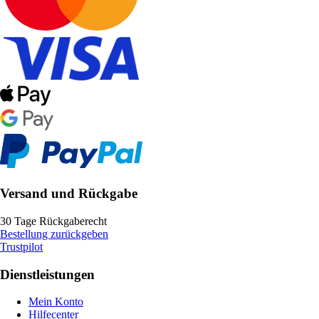
Versand und Rückgabe
30 Tage Rückgaberecht
Bestellung zurückgeben
Trustpilot
Dienstleistungen
Mein Konto
Hilfecenter