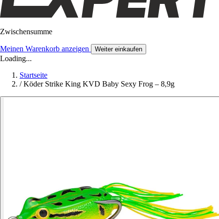
Zwischensumme
Meinen Warenkorb anzeigen
Weiter einkaufen
Loading...
Startseite
/
Köder Strike King KVD Baby Sexy Frog – 8,9g