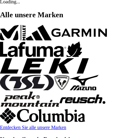
Loading...
Alle unsere Marken
Entdecken Sie alle unsere Marken