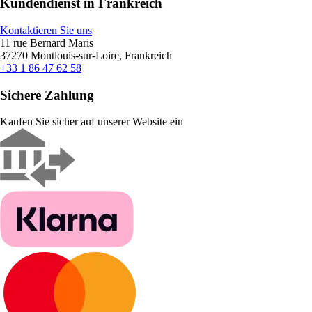
Kundendienst in Frankreich
Kontaktieren Sie uns
11 rue Bernard Maris
37270 Montlouis-sur-Loire, Frankreich
+33 1 86 47 62 58
Sichere Zahlung
Kaufen Sie sicher auf unserer Website ein