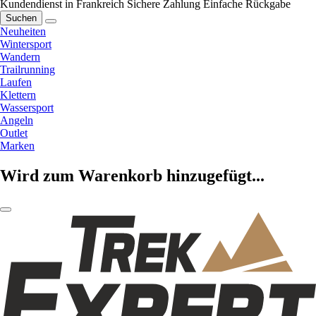
Kundendienst in Frankreich
Sichere Zahlung
Einfache Rückgabe
Suchen
Neuheiten
Wintersport
Wandern
Trailrunning
Laufen
Klettern
Wassersport
Angeln
Outlet
Marken
Wird zum Warenkorb hinzugefügt...