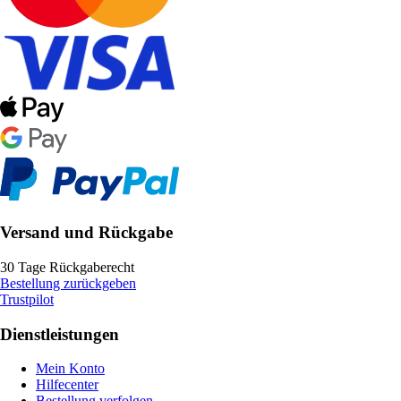
Versand und Rückgabe
30 Tage Rückgaberecht
Bestellung zurückgeben
Trustpilot
Dienstleistungen
Mein Konto
Hilfecenter
Bestellung verfolgen