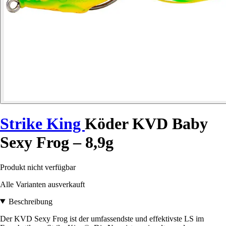
Strike King
Köder KVD Baby
Sexy Frog – 8,9g
Produkt nicht verfügbar
Alle Varianten ausverkauft
Beschreibung
Der KVD Sexy Frog ist der umfassendste und effektivste LS im