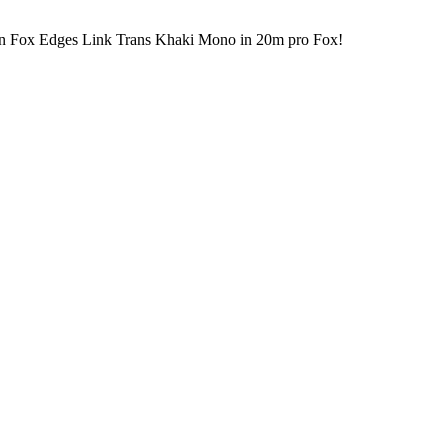
lon Fox Edges Link Trans Khaki Mono in 20m pro Fox!