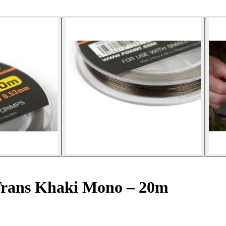
Trans Khaki Mono – 20m