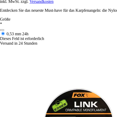
inkl. MwSt. zzgl.
Versandkosten
Entdecken Sie das neueste Must-have für das Karpfenangeln: die Ny
Größe
*
0,53 mm
24h
Dieses Feld ist erforderlich
Versand in 24 Stunden