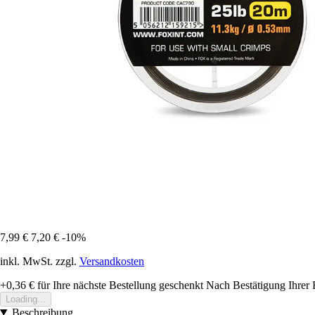
7,99 €
7,20 €
-10%
inkl. MwSt. zzgl.
Versandkosten
+0,36 €
für Ihre nächste Bestellung geschenkt
Nach Bestätigung Ihrer 
Loading...
Beschreibung