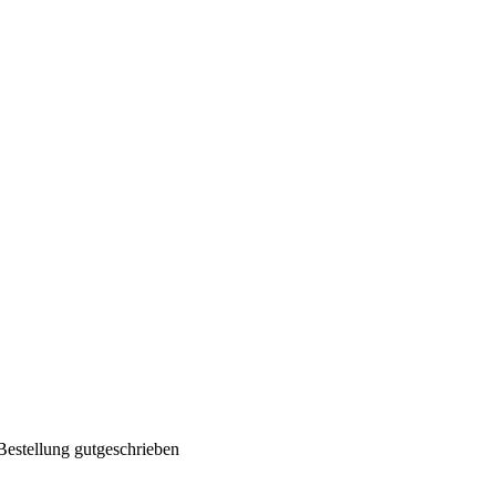
Bestellung gutgeschrieben