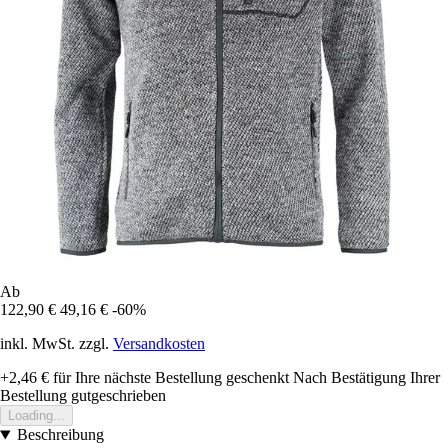
Ab
122,90 €
49,16 €
-60%
inkl. MwSt. zzgl.
Versandkosten
+2,46 €
für Ihre nächste Bestellung geschenkt
Nach Bestätigung Ihrer
Bestellung gutgeschrieben
Loading...
Beschreibung