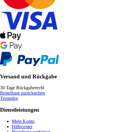
Versand und Rückgabe
30 Tage Rückgaberecht
Bestellung zurückgeben
Trustpilot
Dienstleistungen
Mein Konto
Hilfecenter
Bestellung verfolgen