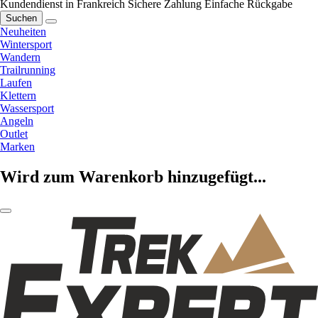
Kundendienst in Frankreich
Sichere Zahlung
Einfache Rückgabe
Suchen
Neuheiten
Wintersport
Wandern
Trailrunning
Laufen
Klettern
Wassersport
Angeln
Outlet
Marken
Wird zum Warenkorb hinzugefügt...