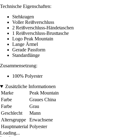
Technische Eigenschaften:
Stehkragen
Voller Reißverschluss
2 Reißverschluss-Händetaschen
1 Reißverschluss-Brusttasche
Logo Peak Mountain
Lange Ärmel
Gerade Passform
Standardlänge
Zusammensetzung:
100% Polyester
Zusätzliche Informationen
Marke
Peak Mountain
Farbe
Graues China
Farbe
Grau
Geschlecht
Mann
Altersgruppe
Erwachsene
Hauptmaterial
Polyester
Loading...