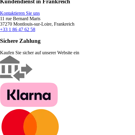
Kundendienst in Frankreich
Kontaktieren Sie uns
11 rue Bernard Maris
37270 Montlouis-sur-Loire, Frankreich
+33 1 86 47 62 58
Sichere Zahlung
Kaufen Sie sicher auf unserer Website ein