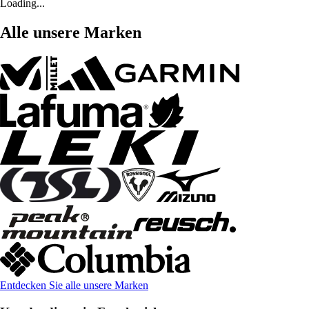
Loading...
Alle unsere Marken
Entdecken Sie alle unsere Marken