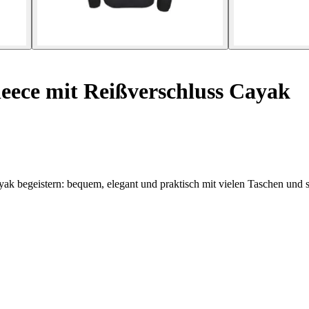
eece mit Reißverschluss Cayak
k begeistern: bequem, elegant und praktisch mit vielen Taschen und st