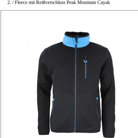
/
Fleece mit Reißverschluss Peak Mountain Cayak