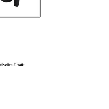
ilvollen Details.