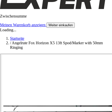
Zwischensumme
Meinen Warenkorb anzeigen
Weiter einkaufen
Loading...
Startseite
/
Angelrute Fox Horizon X5 13ft Spod/Marker with 50mm
Ringing