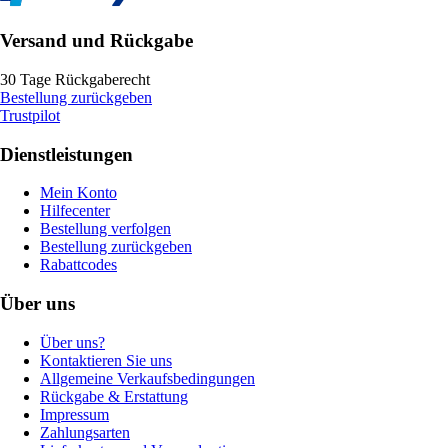
Versand und Rückgabe
30 Tage Rückgaberecht
Bestellung zurückgeben
Trustpilot
Dienstleistungen
Mein Konto
Hilfecenter
Bestellung verfolgen
Bestellung zurückgeben
Rabattcodes
Über uns
Über uns?
Kontaktieren Sie uns
Allgemeine Verkaufsbedingungen
Rückgabe & Erstattung
Impressum
Zahlungsarten