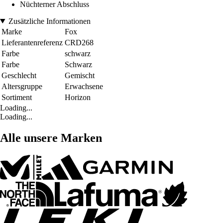
Nüchterner Abschluss
Zusätzliche Informationen
Marke
Fox
Lieferantenreferenz
CRD268
Farbe
schwarz
Farbe
Schwarz
Geschlecht
Gemischt
Altersgruppe
Erwachsene
Sortiment
Horizon
Loading...
Loading...
Alle unsere Marken