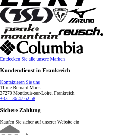
Entdecken Sie alle unsere Marken
Kundendienst in Frankreich
Kontaktieren Sie uns
11 rue Bernard Maris
37270 Montlouis-sur-Loire, Frankreich
+33 1 86 47 62 58
Sichere Zahlung
Kaufen Sie sicher auf unserer Website ein