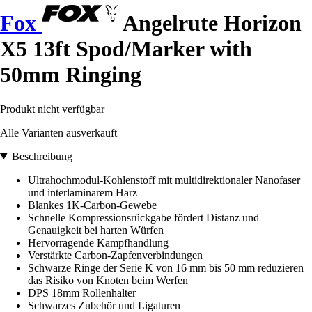
Fox
Angelrute Horizon
X5 13ft Spod/Marker with
50mm Ringing
Produkt nicht verfügbar
Alle Varianten ausverkauft
Beschreibung
Ultrahochmodul-Kohlenstoff mit multidirektionaler Nanofaser
und interlaminarem Harz
Blankes 1K-Carbon-Gewebe
Schnelle Kompressionsrückgabe fördert Distanz und
Genauigkeit bei harten Würfen
Hervorragende Kampfhandlung
Verstärkte Carbon-Zapfenverbindungen
Schwarze Ringe der Serie K von 16 mm bis 50 mm reduzieren
das Risiko von Knoten beim Werfen
DPS 18mm Rollenhalter
Schwarzes Zubehör und Ligaturen