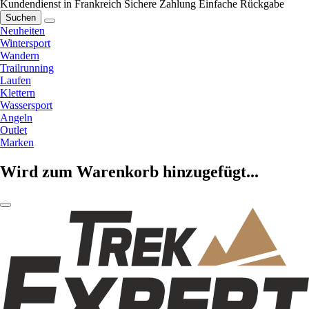
Kundendienst in Frankreich
Sichere Zahlung
Einfache Rückgabe
Suchen
Neuheiten
Wintersport
Wandern
Trailrunning
Laufen
Klettern
Wassersport
Angeln
Outlet
Marken
Wird zum Warenkorb hinzugefügt...