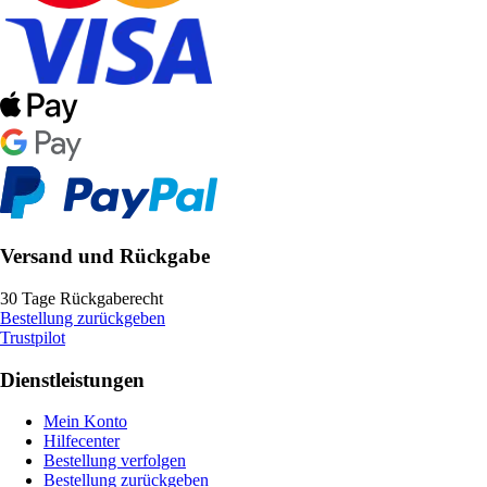
Versand und Rückgabe
30 Tage Rückgaberecht
Bestellung zurückgeben
Trustpilot
Dienstleistungen
Mein Konto
Hilfecenter
Bestellung verfolgen
Bestellung zurückgeben