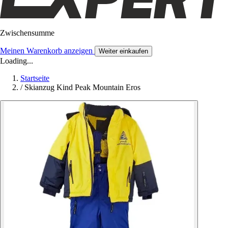
Zwischensumme
Meinen Warenkorb anzeigen
Weiter einkaufen
Loading...
Startseite
/
Skianzug Kind Peak Mountain Eros