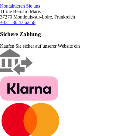
Kontaktieren Sie uns
11 rue Bernard Maris
37270 Montlouis-sur-Loire, Frankreich
+33 1 86 47 62 58
Sichere Zahlung
Kaufen Sie sicher auf unserer Website ein