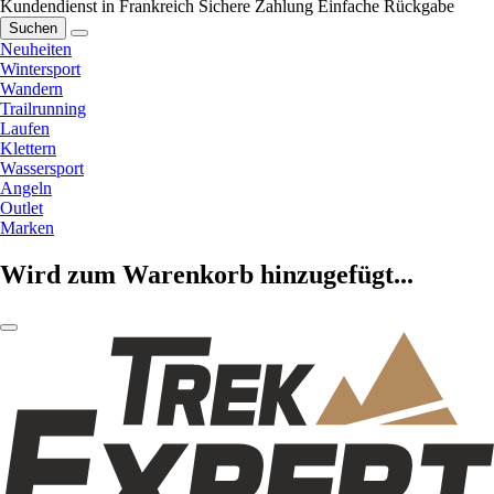
Kundendienst in Frankreich
Sichere Zahlung
Einfache Rückgabe
Suchen
Neuheiten
Wintersport
Wandern
Trailrunning
Laufen
Klettern
Wassersport
Angeln
Outlet
Marken
Wird zum Warenkorb hinzugefügt...