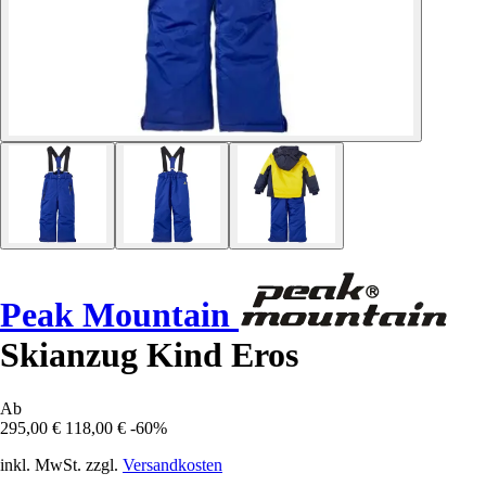
Peak Mountain
Skianzug Kind Eros
Ab
295,00 €
118,00 €
-60%
inkl. MwSt. zzgl.
Versandkosten