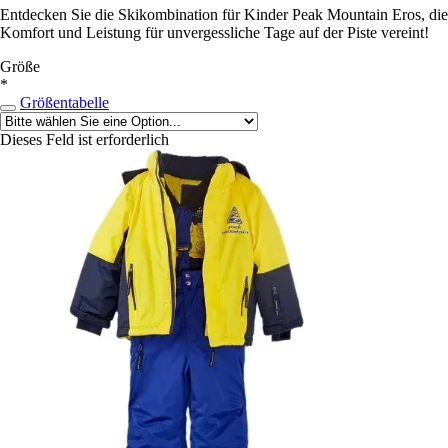
Entdecken Sie die Skikombination für Kinder Peak Mountain Eros, die
Komfort und Leistung für unvergessliche Tage auf der Piste vereint!
Größe
*
Größentabelle
Dieses Feld ist erforderlich