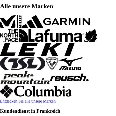
Alle unsere Marken
Entdecken Sie alle unsere Marken
Kundendienst in Frankreich