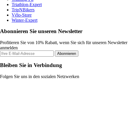
Triathlon-Expert
TripNBikers
Vélo-Store
Winter-Expert
Abonnieren Sie unseren Newsletter
Profitieren Sie von 10% Rabatt, wenn Sie sich für unseren Newsletter
anmelden
Abonnieren
Bleiben Sie in Verbindung
Folgen Sie uns in den sozialen Netzwerken