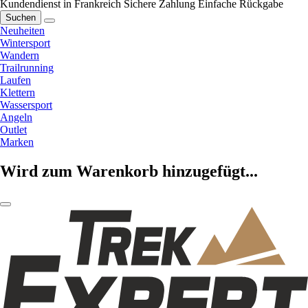
Kundendienst in Frankreich
Sichere Zahlung
Einfache Rückgabe
Suchen
Neuheiten
Wintersport
Wandern
Trailrunning
Laufen
Klettern
Wassersport
Angeln
Outlet
Marken
Wird zum Warenkorb hinzugefügt...