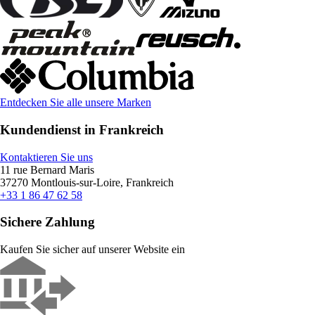
Entdecken Sie alle unsere Marken
Kundendienst in Frankreich
Kontaktieren Sie uns
11 rue Bernard Maris
37270 Montlouis-sur-Loire, Frankreich
+33 1 86 47 62 58
Sichere Zahlung
Kaufen Sie sicher auf unserer Website ein