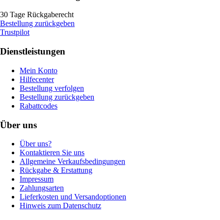
30 Tage Rückgaberecht
Bestellung zurückgeben
Trustpilot
Dienstleistungen
Mein Konto
Hilfecenter
Bestellung verfolgen
Bestellung zurückgeben
Rabattcodes
Über uns
Über uns?
Kontaktieren Sie uns
Allgemeine Verkaufsbedingungen
Rückgabe & Erstattung
Impressum
Zahlungsarten
Lieferkosten und Versandoptionen
Hinweis zum Datenschutz