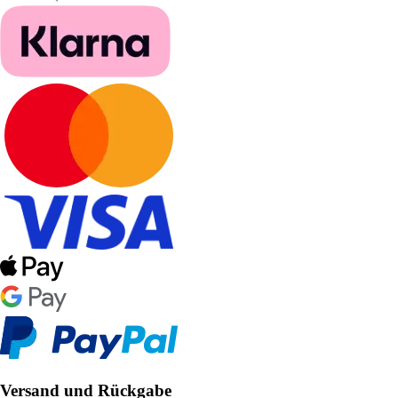
Versand und Rückgabe