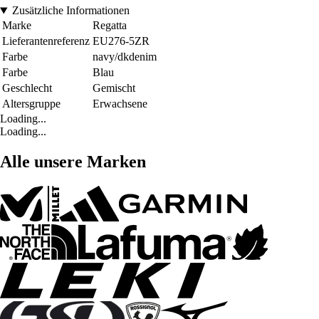
Zusätzliche Informationen
Marke
Regatta
Lieferantenreferenz
EU276-5ZR
Farbe
navy/dkdenim
Farbe
Blau
Geschlecht
Gemischt
Altersgruppe
Erwachsene
Loading...
Loading...
Alle unsere Marken