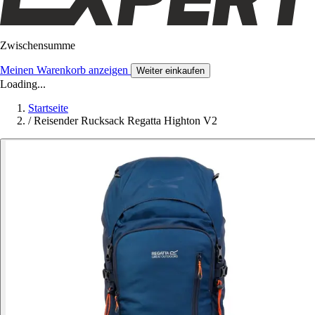
Zwischensumme
Meinen Warenkorb anzeigen
Weiter einkaufen
Loading...
Startseite
/
Reisender Rucksack Regatta Highton V2