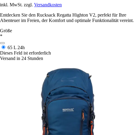
inkl. MwSt. zzgl.
Versandkosten
Entdecken Sie den Rucksack Regatta Highton V2, perfekt für Ihre
Abenteuer im Freien, der Komfort und optimale Funktionalität vereint.
Größe
*
65 L
24h
Dieses Feld ist erforderlich
Versand in 24 Stunden