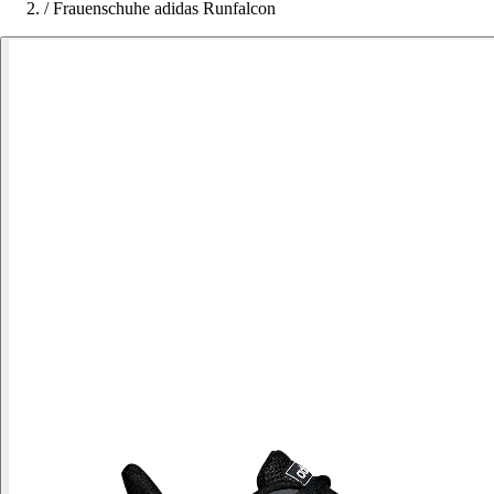
/
Frauenschuhe adidas Runfalcon