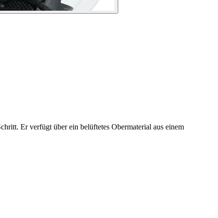
ritt. Er verfügt über ein belüftetes Obermaterial aus einem