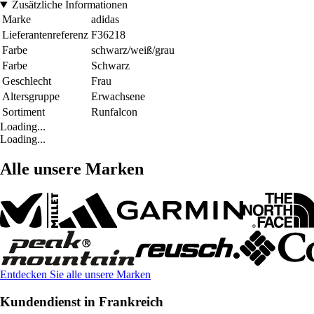
Zusätzliche Informationen
Marke
adidas
Lieferantenreferenz
F36218
Farbe
schwarz/weiß/grau
Farbe
Schwarz
Geschlecht
Frau
Altersgruppe
Erwachsene
Sortiment
Runfalcon
Loading...
Loading...
Alle unsere Marken
Entdecken Sie alle unsere Marken
Kundendienst in Frankreich