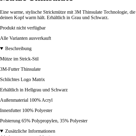
Eine warme, stylische Strickmütze mit 3M Thinsulate Technologie, die
deinen Kopf warm hält. Erhältlich in Grau und Schwarz.
Produkt nicht verfügbar
Alle Varianten ausverkauft
Beschreibung
Mütze im Strick-Stil
3M-Futter Thinsulate
Schlichtes Logo Matrix
Erhältlich in Hellgrau und Schwarz
Außenmaterial 100% Acryl
Innenfutter 100% Polyester
Polsterung 65% Polypropylen, 35% Polyester
Zusätzliche Informationen