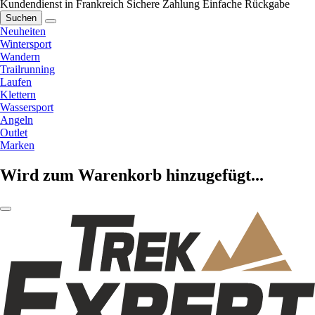
Kundendienst in Frankreich
Sichere Zahlung
Einfache Rückgabe
Suchen
Neuheiten
Wintersport
Wandern
Trailrunning
Laufen
Klettern
Wassersport
Angeln
Outlet
Marken
Wird zum Warenkorb hinzugefügt...