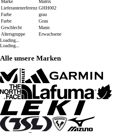
Marke
Matrix
Lieferantenreferenz
GHH002
Farbe
grau
Farbe
Grau
Geschlecht
Mann
Altersgruppe
Erwachsene
Loading...
Loading...
Alle unsere Marken