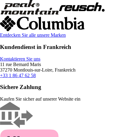
Entdecken Sie alle unsere Marken
Kundendienst in Frankreich
Kontaktieren Sie uns
11 rue Bernard Maris
37270 Montlouis-sur-Loire, Frankreich
+33 1 86 47 62 58
Sichere Zahlung
Kaufen Sie sicher auf unserer Website ein