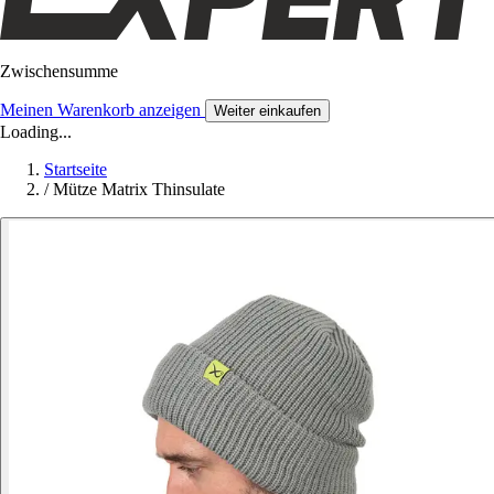
Zwischensumme
Meinen Warenkorb anzeigen
Weiter einkaufen
Loading...
Startseite
/
Mütze Matrix Thinsulate