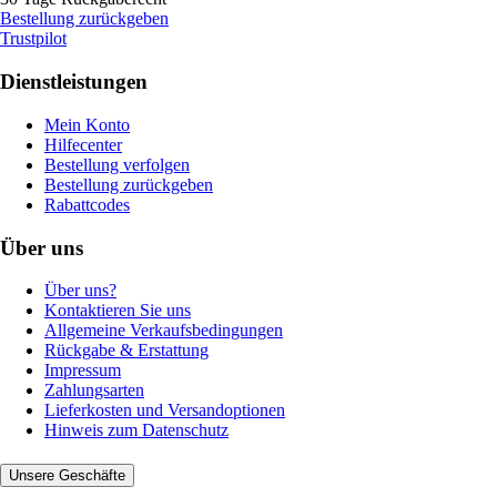
Bestellung zurückgeben
Trustpilot
Dienstleistungen
Mein Konto
Hilfecenter
Bestellung verfolgen
Bestellung zurückgeben
Rabattcodes
Über uns
Über uns?
Kontaktieren Sie uns
Allgemeine Verkaufsbedingungen
Rückgabe & Erstattung
Impressum
Zahlungsarten
Lieferkosten und Versandoptionen
Hinweis zum Datenschutz
Unsere Geschäfte