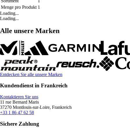
Sortiment
1
Menge pro Produkt
1
Loading...
Loading...
Alle unsere Marken
Entdecken Sie alle unsere Marken
Kundendienst in Frankreich
Kontaktieren Sie uns
11 rue Bernard Maris
37270 Montlouis-sur-Loire, Frankreich
+33 1 86 47 62 58
Sichere Zahlung