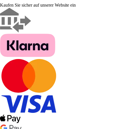
Kaufen Sie sicher auf unserer Website ein