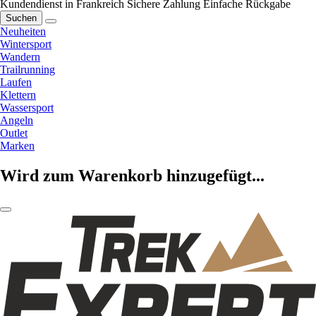
Kundendienst in Frankreich
Sichere Zahlung
Einfache Rückgabe
Suchen
Neuheiten
Wintersport
Wandern
Trailrunning
Laufen
Klettern
Wassersport
Angeln
Outlet
Marken
Wird zum Warenkorb hinzugefügt...