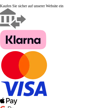
Kaufen Sie sicher auf unserer Website ein