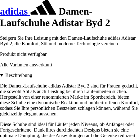
adidas
Damen-
Laufschuhe Adistar Byd 2
Steigern Sie Ihre Leistung mit den Damen-Laufschuhe adidas Adistar
Byd 2, die Komfort, Stil und moderne Technologie vereinen.
Produkt nicht verfügbar
Alle Varianten ausverkauft
Beschreibung
Die Damen-Laufschuhe adidas Adistar Byd 2 sind für Frauen gedacht,
die sowohl Stil als auch Leistung bei ihren Laufeinheiten suchen.
Hergestellt von einer renommierten Marke im Sportbereich, bieten
diese Schuhe eine dynamische Reaktion und unübertroffenen Komfort,
sodass Sie Ihre persönlichen Bestzeiten schlagen können, während Sie
gleichzeitig elegant aussehen.
Diese Schuhe sind ideal für Läufer jeden Niveaus, ob Anfänger oder
Fortgeschrittene. Dank ihres durchdachten Designs bieten sie eine
optimale Dämpfung, die die Auswirkungen auf die Gelenke reduziert