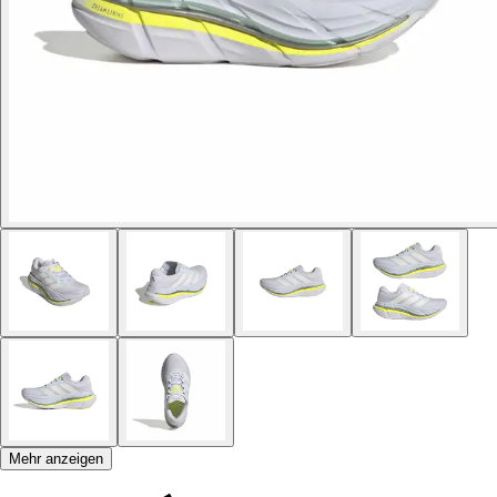
Mehr anzeigen