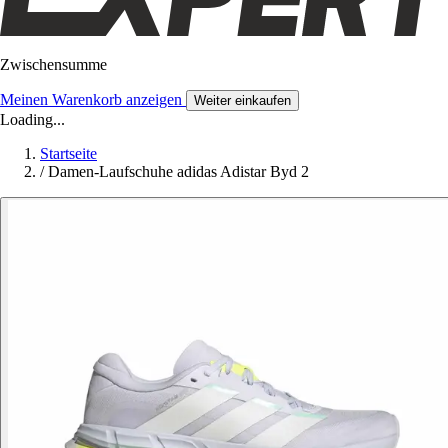
Zwischensumme
Meinen Warenkorb anzeigen
Weiter einkaufen
Loading...
Startseite
/
Damen-Laufschuhe adidas Adistar Byd 2