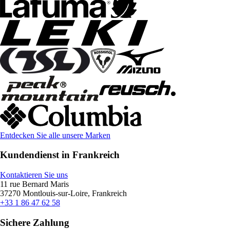
Entdecken Sie alle unsere Marken
Kundendienst in Frankreich
Kontaktieren Sie uns
11 rue Bernard Maris
37270 Montlouis-sur-Loire, Frankreich
+33 1 86 47 62 58
Sichere Zahlung