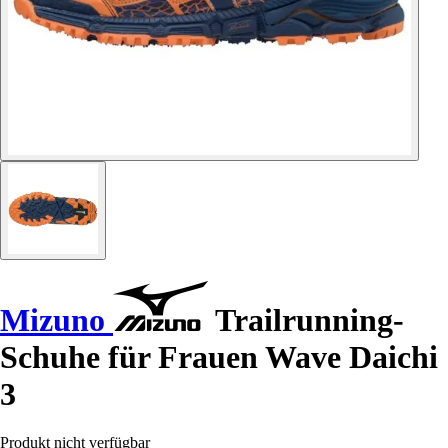
Mizuno
Trailrunning-
Schuhe für Frauen Wave Daichi
3
Produkt nicht verfügbar