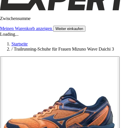
Zwischensumme
Meinen Warenkorb anzeigen
Weiter einkaufen
Loading...
Startseite
/
Trailrunning-Schuhe für Frauen Mizuno Wave Daichi 3