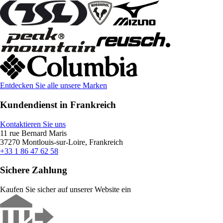
Entdecken Sie alle unsere Marken
Kundendienst in Frankreich
Kontaktieren Sie uns
11 rue Bernard Maris
37270 Montlouis-sur-Loire, Frankreich
+33 1 86 47 62 58
Sichere Zahlung
Kaufen Sie sicher auf unserer Website ein