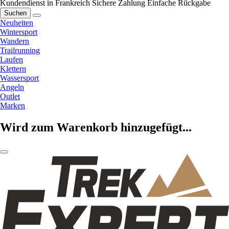
Kundendienst in Frankreich
Sichere Zahlung
Einfache Rückgabe
Suchen
Neuheiten
Wintersport
Wandern
Trailrunning
Laufen
Klettern
Wassersport
Angeln
Outlet
Marken
Wird zum Warenkorb hinzugefügt...