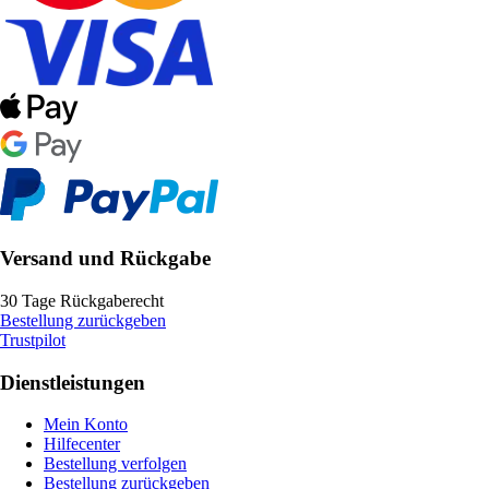
Versand und Rückgabe
30 Tage Rückgaberecht
Bestellung zurückgeben
Trustpilot
Dienstleistungen
Mein Konto
Hilfecenter
Bestellung verfolgen
Bestellung zurückgeben