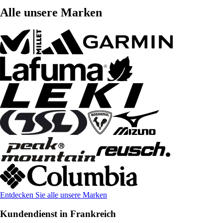
Alle unsere Marken
Entdecken Sie alle unsere Marken
Kundendienst in Frankreich