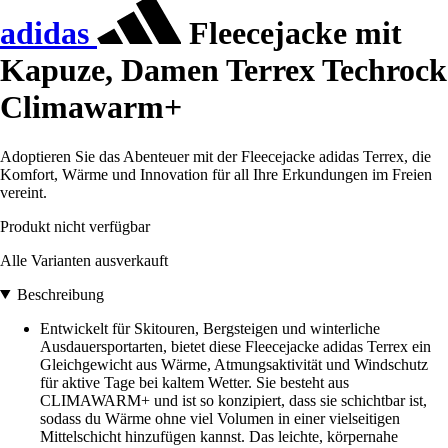
adidas
Fleecejacke mit
Kapuze, Damen Terrex Techrock
Climawarm+
Adoptieren Sie das Abenteuer mit der Fleecejacke adidas Terrex, die
Komfort, Wärme und Innovation für all Ihre Erkundungen im Freien
vereint.
Produkt nicht verfügbar
Alle Varianten ausverkauft
Beschreibung
Entwickelt für Skitouren, Bergsteigen und winterliche
Ausdauersportarten, bietet diese Fleecejacke adidas Terrex ein
Gleichgewicht aus Wärme, Atmungsaktivität und Windschutz
für aktive Tage bei kaltem Wetter. Sie besteht aus
CLIMAWARM+ und ist so konzipiert, dass sie schichtbar ist,
sodass du Wärme ohne viel Volumen in einer vielseitigen
Mittelschicht hinzufügen kannst. Das leichte, körpernahe