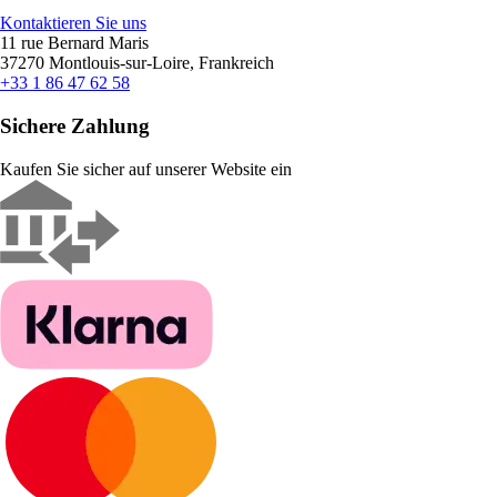
Kontaktieren Sie uns
11 rue Bernard Maris
37270 Montlouis-sur-Loire, Frankreich
+33 1 86 47 62 58
Sichere Zahlung
Kaufen Sie sicher auf unserer Website ein