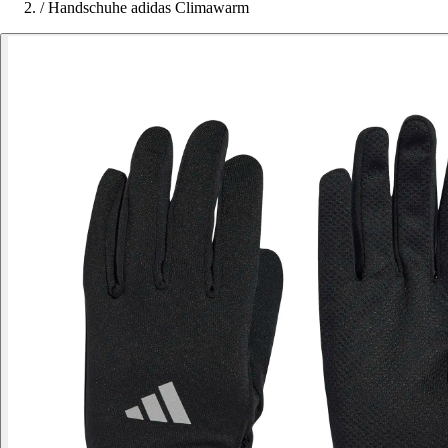
/
Handschuhe adidas Climawarm