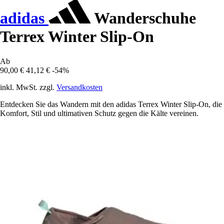
adidas
Wanderschuhe
Terrex Winter Slip-On
Ab
90,00 €
41,12 €
-54%
inkl. MwSt. zzgl.
Versandkosten
Entdecken Sie das Wandern mit den adidas Terrex Winter Slip-On, die
Komfort, Stil und ultimativen Schutz gegen die Kälte vereinen.