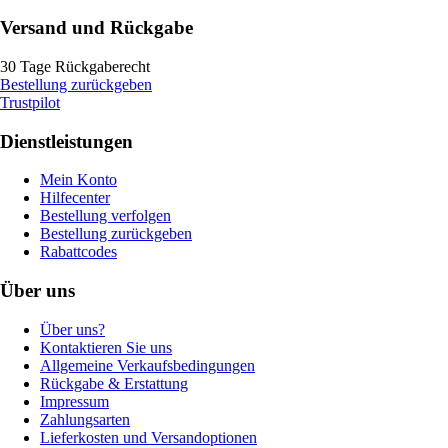
Versand und Rückgabe
30 Tage Rückgaberecht
Bestellung zurückgeben
Trustpilot
Dienstleistungen
Mein Konto
Hilfecenter
Bestellung verfolgen
Bestellung zurückgeben
Rabattcodes
Über uns
Über uns?
Kontaktieren Sie uns
Allgemeine Verkaufsbedingungen
Rückgabe & Erstattung
Impressum
Zahlungsarten
Lieferkosten und Versandoptionen