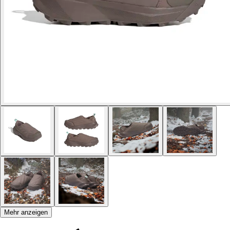
Mehr anzeigen