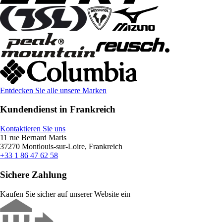
Entdecken Sie alle unsere Marken
Kundendienst in Frankreich
Kontaktieren Sie uns
11 rue Bernard Maris
37270 Montlouis-sur-Loire, Frankreich
+33 1 86 47 62 58
Sichere Zahlung
Kaufen Sie sicher auf unserer Website ein