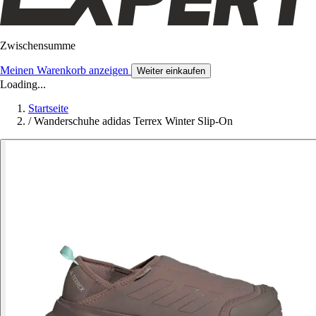
Zwischensumme
Meinen Warenkorb anzeigen
Weiter einkaufen
Loading...
Startseite
/
Wanderschuhe adidas Terrex Winter Slip-On