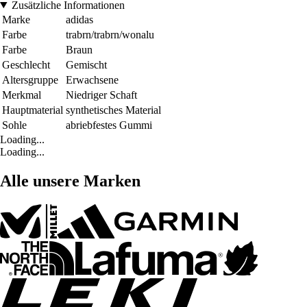
Zusätzliche Informationen
Marke
adidas
Farbe
trabrn/trabrn/wonalu
Farbe
Braun
Geschlecht
Gemischt
Altersgruppe
Erwachsene
Merkmal
Niedriger Schaft
Hauptmaterial
synthetisches Material
Sohle
abriebfestes Gummi
Loading...
Loading...
Alle unsere Marken