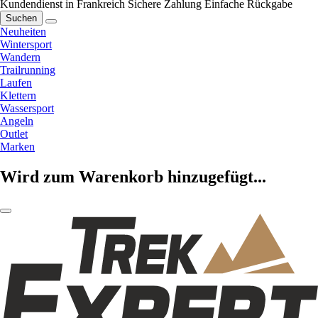
Kundendienst in Frankreich
Sichere Zahlung
Einfache Rückgabe
Suchen
Neuheiten
Wintersport
Wandern
Trailrunning
Laufen
Klettern
Wassersport
Angeln
Outlet
Marken
Wird zum Warenkorb hinzugefügt...