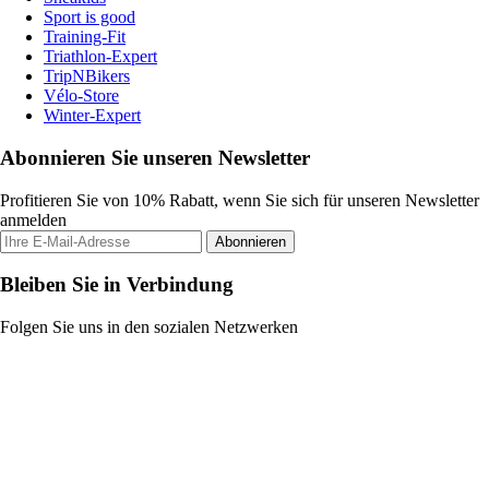
Sport is good
Training-Fit
Triathlon-Expert
TripNBikers
Vélo-Store
Winter-Expert
Abonnieren Sie unseren Newsletter
Profitieren Sie von 10% Rabatt, wenn Sie sich für unseren Newsletter
anmelden
Abonnieren
Bleiben Sie in Verbindung
Folgen Sie uns in den sozialen Netzwerken