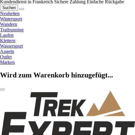
Kundendienst in Frankreich
Sichere Zahlung
Einfache Rückgabe
Suchen
Neuheiten
Wintersport
Wandern
Trailrunning
Laufen
Klettern
Wassersport
Angeln
Outlet
Marken
Wird zum Warenkorb hinzugefügt...