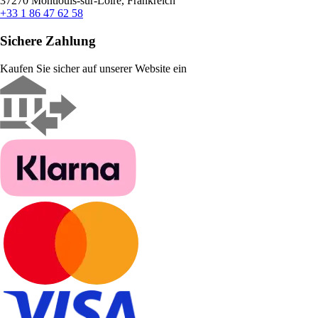
37270 Montlouis-sur-Loire, Frankreich
+33 1 86 47 62 58
Sichere Zahlung
Kaufen Sie sicher auf unserer Website ein