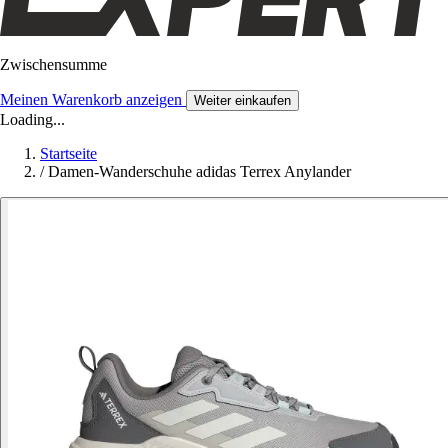
Zwischensumme
Meinen Warenkorb anzeigen
Weiter einkaufen
Loading...
Startseite
/
Damen-Wanderschuhe adidas Terrex Anylander