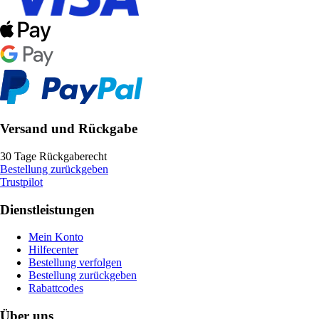
Versand und Rückgabe
30 Tage Rückgaberecht
Bestellung zurückgeben
Trustpilot
Dienstleistungen
Mein Konto
Hilfecenter
Bestellung verfolgen
Bestellung zurückgeben
Rabattcodes
Über uns