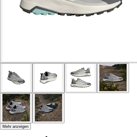
Mehr anzeigen