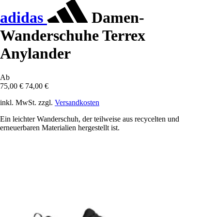
adidas
Damen-
Wanderschuhe Terrex
Anylander
Ab
75,00 €
74,00 €
inkl. MwSt. zzgl.
Versandkosten
Ein leichter Wanderschuh, der teilweise aus recycelten und
erneuerbaren Materialien hergestellt ist.