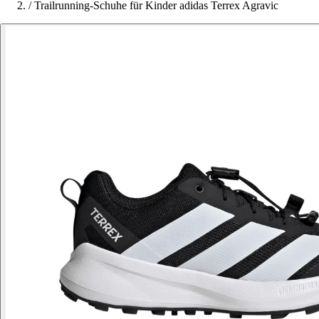
/
Trailrunning-Schuhe für Kinder adidas Terrex Agravic