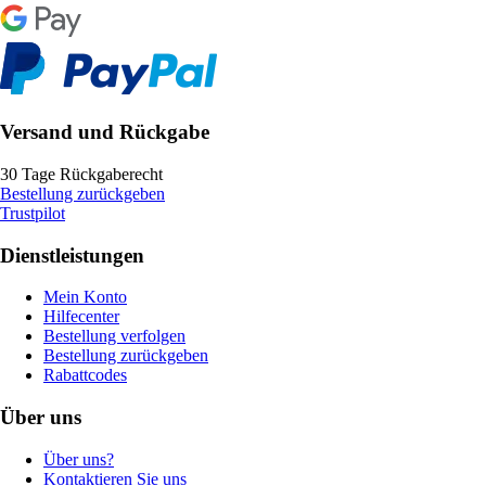
Versand und Rückgabe
30 Tage Rückgaberecht
Bestellung zurückgeben
Trustpilot
Dienstleistungen
Mein Konto
Hilfecenter
Bestellung verfolgen
Bestellung zurückgeben
Rabattcodes
Über uns
Über uns?
Kontaktieren Sie uns