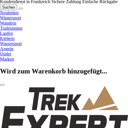
Kundendienst in Frankreich
Sichere Zahlung
Einfache Rückgabe
Suchen
Neuheiten
Wintersport
Wandern
Trailrunning
Laufen
Klettern
Wassersport
Angeln
Outlet
Marken
Wird zum Warenkorb hinzugefügt...