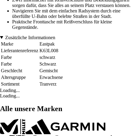
sorgen dafür, dass Sie alles an seinem Platz verstauen können.
Navigieren Sie mit dem einfachen Radsystem durch eine
überfüllte U-Bahn oder belebte Straßen in der Stadt.
Praktische Fronttasche mit Reißverschluss für kleine
Gegenstände.
Zusätzliche Informationen
Marke
Eastpak
Lieferantenreferenz
K63L008
Farbe
schwarz
Farbe
Schwarz
Geschlecht
Gemischt
Altersgruppe
Erwachsene
Sortiment
Tranverz
Loading...
Loading...
Alle unsere Marken