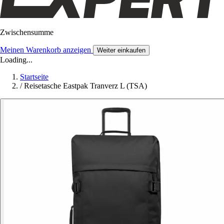
Zwischensumme
Meinen Warenkorb anzeigen
Weiter einkaufen
Loading...
Startseite
/
Reisetasche Eastpak Tranverz L (TSA)