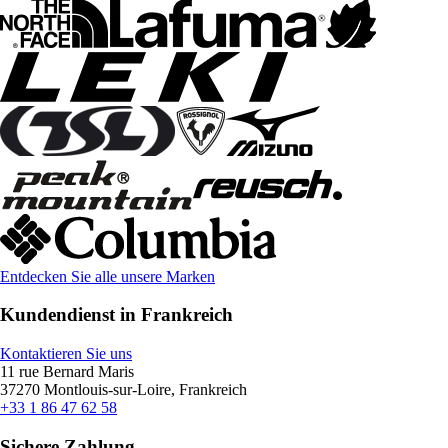
Entdecken Sie alle unsere Marken
Kundendienst in Frankreich
Kontaktieren Sie uns
11 rue Bernard Maris
37270 Montlouis-sur-Loire, Frankreich
+33 1 86 47 62 58
Sichere Zahlung