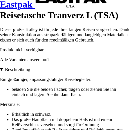
Eastpak
Reisetasche Tranverz L (TSA)
Dieser große Trolley ist für jede Ihrer langen Reisen vorgesehen. Dank
seiner Konstruktion aus strapazierfähigen und langlebigen Materialien
eignet er sich auch für den regelmäßigen Gebrauch.
Produkt nicht verfügbar
Alle Varianten ausverkauft
Beschreibung
Ein großartiger, anpassungsfähiger Reisebegleiter:
beladen Sie die beiden Fächer, tragen oder ziehen Sie ihn
einfach und lagern Sie ihn dann flach.
Merkmale:
Erhältlich in schwarz.
Das große Hauptfach mit doppeltem Hals ist mit einem
Reißverschluss versehen und sorgt für Ordnung.
Zwei Innenfächer mit Reißverschluss und Bekleidungsgurten