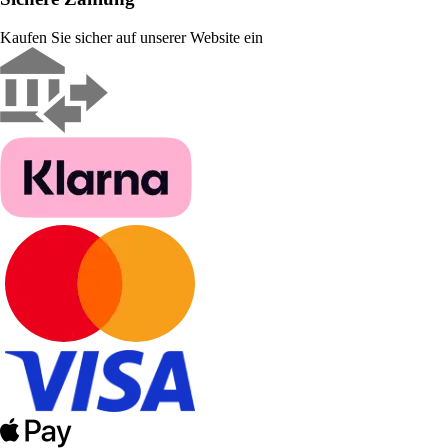
Kaufen Sie sicher auf unserer Website ein