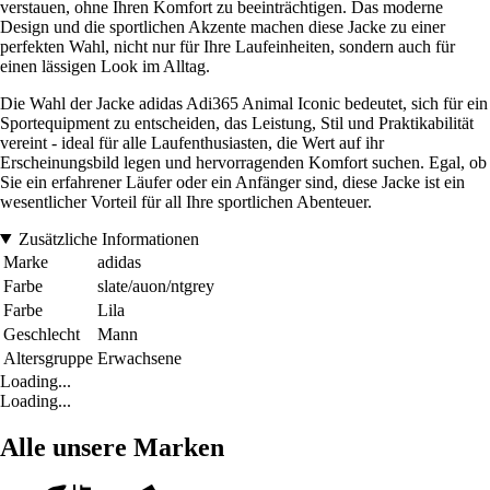
verstauen, ohne Ihren Komfort zu beeinträchtigen. Das moderne
Design und die sportlichen Akzente machen diese Jacke zu einer
perfekten Wahl, nicht nur für Ihre Laufeinheiten, sondern auch für
einen lässigen Look im Alltag.
Die Wahl der Jacke adidas Adi365 Animal Iconic bedeutet, sich für ein
Sportequipment zu entscheiden, das Leistung, Stil und Praktikabilität
vereint - ideal für alle Laufenthusiasten, die Wert auf ihr
Erscheinungsbild legen und hervorragenden Komfort suchen. Egal, ob
Sie ein erfahrener Läufer oder ein Anfänger sind, diese Jacke ist ein
wesentlicher Vorteil für all Ihre sportlichen Abenteuer.
Zusätzliche Informationen
Marke
adidas
Farbe
slate/auon/ntgrey
Farbe
Lila
Geschlecht
Mann
Altersgruppe
Erwachsene
Loading...
Loading...
Alle unsere Marken