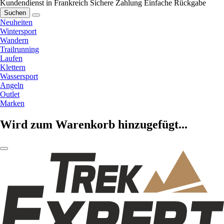
Kundendienst in Frankreich
Sichere Zahlung
Einfache Rückgabe
Suchen
Neuheiten
Wintersport
Wandern
Trailrunning
Laufen
Klettern
Wassersport
Angeln
Outlet
Marken
Wird zum Warenkorb hinzugefügt...