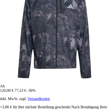
Ab
120,00 €
77,23 €
-36%
inkl. MwSt. zzgl.
Versandkosten
+3,86 €
für Ihre nächste Bestellung geschenkt
Nach Bestätigung Ihrer