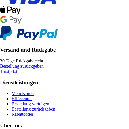
Versand und Rückgabe
30 Tage Rückgaberecht
Bestellung zurückgeben
Trustpilot
Dienstleistungen
Mein Konto
Hilfecenter
Bestellung verfolgen
Bestellung zurückgeben
Rabattcodes
Über uns