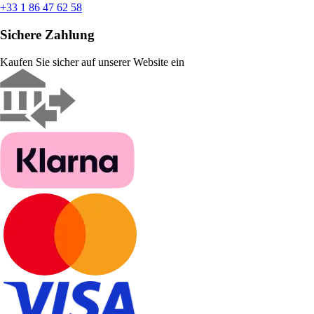
+33 1 86 47 62 58
Sichere Zahlung
Kaufen Sie sicher auf unserer Website ein