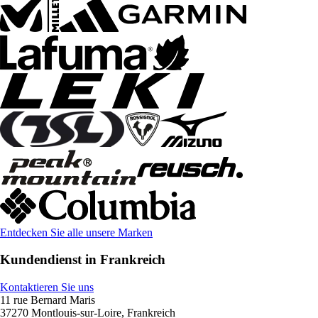
Entdecken Sie alle unsere Marken
Kundendienst in Frankreich
Kontaktieren Sie uns
11 rue Bernard Maris
37270 Montlouis-sur-Loire, Frankreich